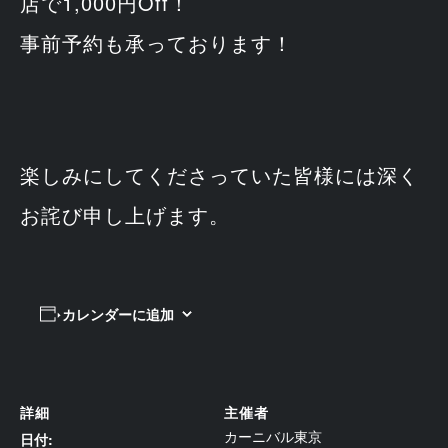
店で1,000円Off！
事前予約も承っております！
楽しみにしてくださっていた皆様には深く
お詫び申し上げます。
カレンダーに追加
詳細
主催者
カーニバル東京
日付: