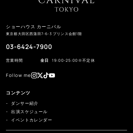
ショーハウス カーニバル
東京都大田区西蒲田
7-6-3
プリンス会館1階
03-6424-7900
営業時間
全日
19:00-25:00
※不定休
Follow me
コンテンツ
ダンサー紹介
出演スケジュール
イベントカレンダー