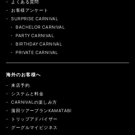
よくある質問
お客様アンケート
SURPRISE CARNIVAL
BACHELOR CARNIVAL
PARTY CARNIVAL
BIRTHDAY CARNIVAL
PRIVATE CARNIVAL
海外のお客様へ
来店予約
システムと料金
CARNIVALの楽しみ方
蒲田ツアープランKAMATABI
トリップアドバイザー
グーグルマイビジネス