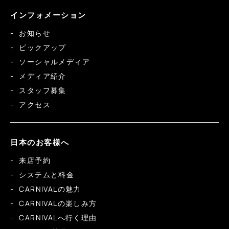
インフォメーション
お知らせ
ピックアップ
ソーシャルメディア
メディア紹介
スタッフ募集
アクセス
日本のお客様へ
来店予約
システムと料金
CARNIVALの魅力
CARNIVALの楽しみ方
CARNIVALへ行く理由