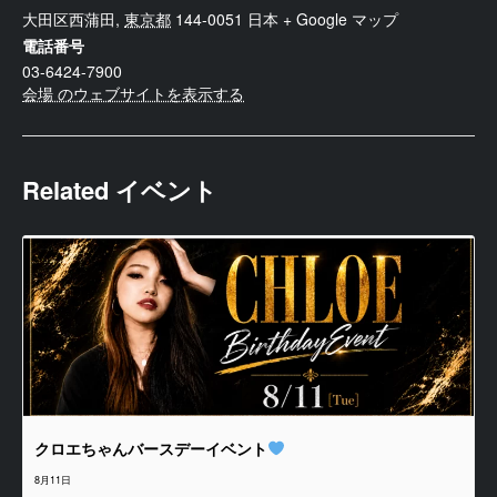
大田区西蒲田
,
東京都
144-0051
日本
+ Google マップ
電話番号
03-6424-7900
会場 のウェブサイトを表示する
Related イベント
クロエちゃんバースデーイベント
8月11日