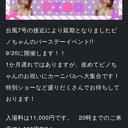
台風7号の接近により延期となりましたピ
ノちゃんのバースデーイベント!!
9/20に開催します！！
1か月遅れではありますが、改めてピノち
ゃんのお祝いにカーニバルへ大集合です！
特別ショーなど盛りだくさんでお待ちして
おります！
入場料は11,000円です。 20時までのご来