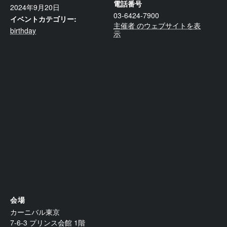
電話番号
2024年9月20日
03-6424-7900
イベントカテゴリー:
主催者 のウェブサイトを表
birthday
示
会場
カーニバル東京
7-6-3 プリンス会館 1階