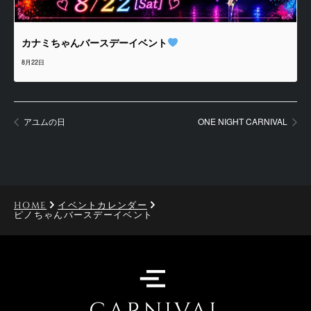
カナミちゃんバースデーイベント
8月22日
アユムの日
ONE NIGHT CARNIVAL
HOME
イベントカレンダー
ピノちゃんバースデーイベント