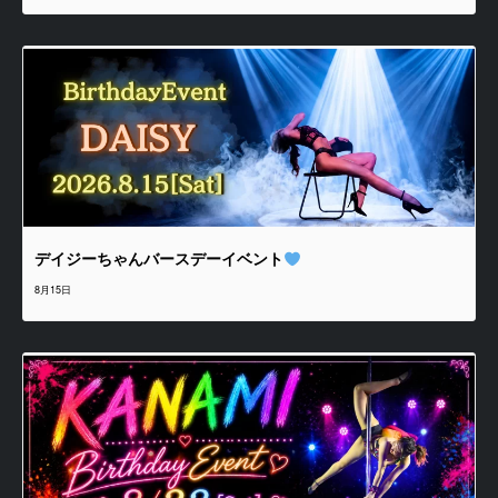
デイジーちゃんバースデーイベント
8月15日