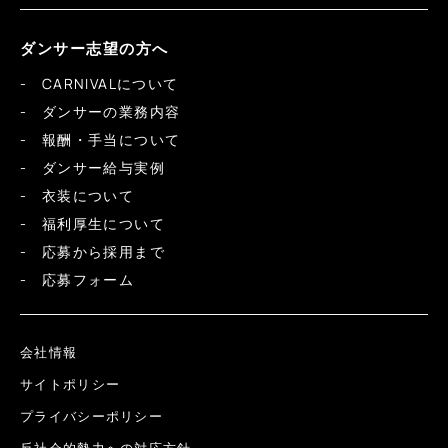
ダンサー志望の方へ
CARNIVALについて
ダンサーの業務内容
報酬・手当について
ダンサー給与実例
衣装について
福利厚生について
応募から採用まで
応募フォーム
会社情報
サイトポリシー
プライバシーポリシー
反社会的勢力への対応方針