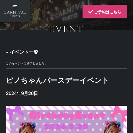
ご予約はこちら
EVENT
« イベント一覧
このイベントは終了しました。
ピノちゃんバースデーイベント
2024年9月20日