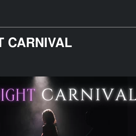
T CARNIVAL