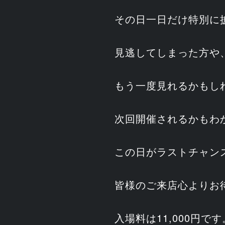
その日一日だけ特別に
見逃してしまった方や
もう一度見れるかもし
次回開催されるかもわ
この日がラストチャン
皆様のご来店心よりお
入場料は11,000円です