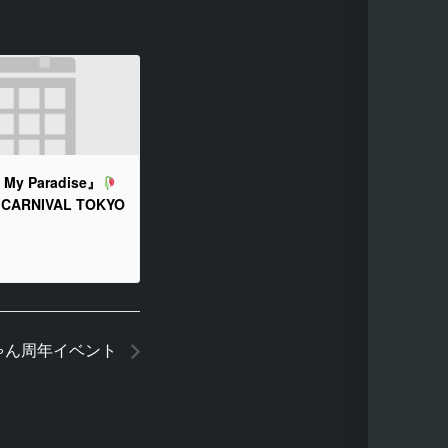
 My Paradise』
× CARNIVAL TOKYO
ゃん周年イベント