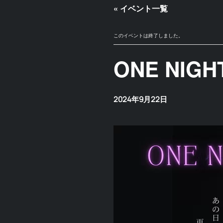
« イベント一覧
このイベントは終了しました。
ONE NIGH
2024年9月22日