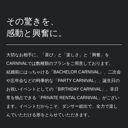
その驚きを、
感動と興奮に。
大切なお相手に、「喜び」と「楽しさ」と「興奮」を
CARNIVALでは数種類のプランをご用意しております。
結婚前にはっちゃける「BACHELOR CARNIVAL」、二次会
や忘年会などの時事的な「PARTY CARNIVAL」、誕生日の
お祝いイベントとしての「BIRTHDAY CARNIVAL」、非日
常を独占できる「PRIVATE RENTAL CARNIVAL」がござい
ます。イベントだからこそ、ダンサー総出で、全力で楽し
んでいただける形をとらせていただきます。