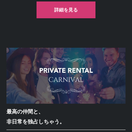
詳細を見る
最高の仲間と、
非日常を独占しちゃう。