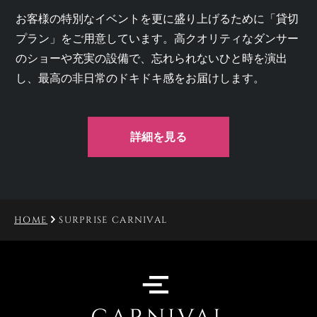
お客様の特別なイベントを更に盛り上げるために「貸切
プラン」をご用意しています。高クオリティなダンサー
のショーや充実の設備で、忘れられないひと時を演出
し、最高の非日常のドキドキ感をお届けします。
詳細を見る
HOME
SURPRISE CARNIVAL