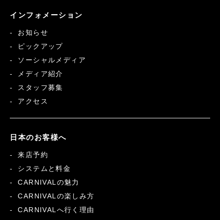
インフォメーション
お知らせ
ピックアップ
ソーシャルメディア
メディア紹介
スタッフ募集
アクセス
日本のお客様へ
来店予約
システムと料金
CARNIVALの魅力
CARNIVALの楽しみ方
CARNIVALへ行く理由