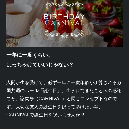
一年に一度くらい、
はっちゃけていいじゃない？
人間が生を受けて、必ず一年に一度年齢が加算される万
国共通のルール「誕生日」。生まれてきたことへの感謝
こそ、謝肉祭（CARNIVAL）と同じコンセプトなので
す。大切な友人の誕生日を祝ってあげたい等、
CARNIVALで誕生日を祝いませんか？