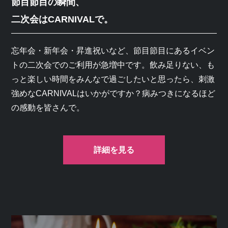
節目節目の瞬間、
二次会はCARNIVALで。
忘年会・新年会・昇進祝いなど、節目節目にあるイベン
トの二次会でのご利用が急増中です。飲み足りない、も
っと楽しい時間をみんなで過ごしたいと思ったら、刺激
強めなCARNIVALはいかがですか？病みつきになるほど
の感動を皆さんで。
詳細を見る