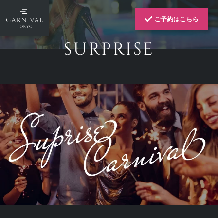
ご予約はこちら
SURPRISE