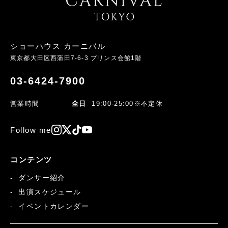
ショーハウス カーニバル
東京都大田区西蒲田
7-6-3
プリンス会館1階
03-6424-7900
営業時間
全日
19:00-25:00
※不定休
Follow me
コンテンツ
ダンサー紹介
出演スケジュール
イベントカレンダー