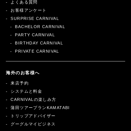
よくある質問
お客様アンケート
SURPRISE CARNIVAL
BACHELOR CARNIVAL
PARTY CARNIVAL
BIRTHDAY CARNIVAL
PRIVATE CARNIVAL
海外のお客様へ
来店予約
システムと料金
CARNIVALの楽しみ方
蒲田ツアープランKAMATABI
トリップアドバイザー
グーグルマイビジネス