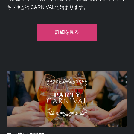
キドキが今CARNIVALで始まります。
詳細を見る