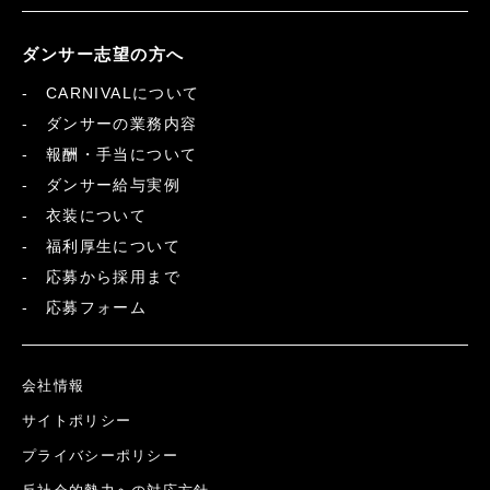
ダンサー志望の方へ
CARNIVALについて
ダンサーの業務内容
報酬・手当について
ダンサー給与実例
衣装について
福利厚生について
応募から採用まで
応募フォーム
会社情報
サイトポリシー
プライバシーポリシー