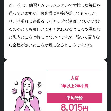
た。 今は、練習とかレッスンとかで大忙しな毎日を
送っていますが、お客様に直接応援してもらった
り、頑張れば頑張るほどチップで評価していただけ
るのがとても嬉しいです！ 気になるところや嫌だな
と思うところは特にはないのですが、強いて言うな
ら楽屋が狭いところが気になるところですかね
入店
1年以上2年未満
平均時給
8,015
円