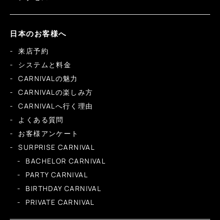
日本のお客様へ
来店予約
システムと料金
CARNIVALの魅力
CARNIVALの楽しみ方
CARNIVALへ行く理由
よくある質問
お客様アンケート
SURPRISE CARNIVAL
BACHELOR CARNIVAL
PARTY CARNIVAL
BIRTHDAY CARNIVAL
PRIVATE CARNIVAL