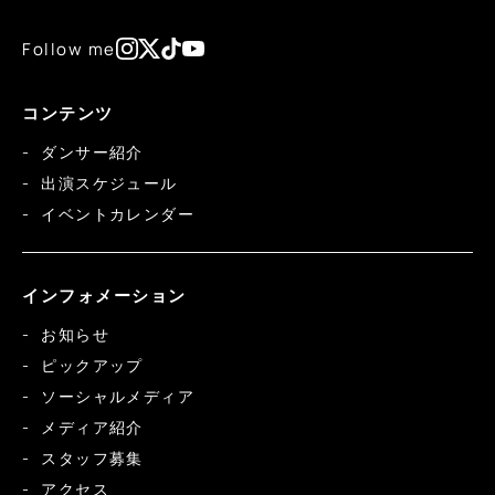
Follow me
コンテンツ
ダンサー紹介
出演スケジュール
イベントカレンダー
インフォメーション
お知らせ
ピックアップ
ソーシャルメディア
メディア紹介
スタッフ募集
アクセス