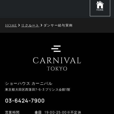
HOME
HOME
リクルート
ダンサー給与実例
ショーハウス カーニバル
東京都大田区西蒲田
7-6-3
プリンス会館1階
03-6424-7900
営業時間
全日
19:00-25:00
※不定休