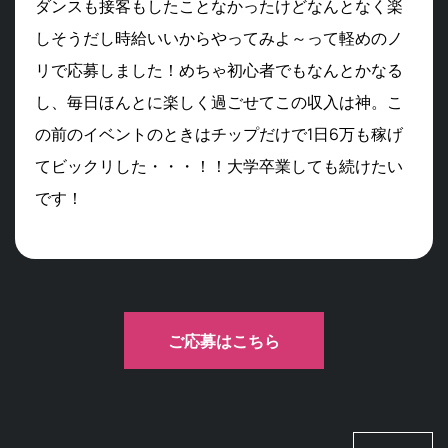
ダンスも接客もしたことなかったけどなんとなく楽
しそうだし時給いいからやってみよ～って軽めのノ
リで応募しました！めちゃ初心者でもなんとかなる
し、毎日ほんとに楽しく過ごせてこの収入は神。こ
の前のイベントのときはチップだけで1日6万も稼げ
てビックリした・・・！！大学卒業しても続けたい
です！
ご応募はこちら