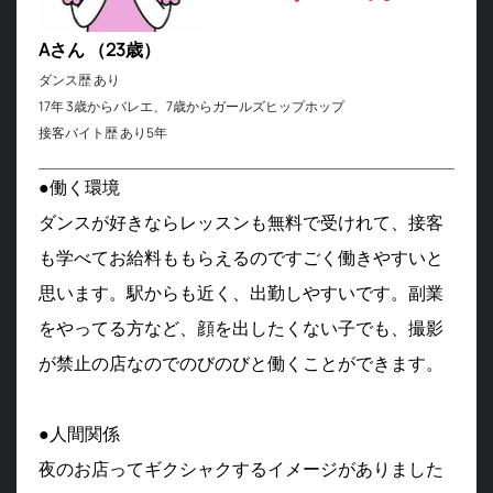
Aさん （23歳）
ダンス歴 あり
17年 3歳からバレエ、7歳からガールズヒップホップ
接客バイト歴 あり5年
●働く環境
ダンスが好きならレッスンも無料で受けれて、接客
も学べてお給料ももらえるのですごく働きやすいと
思います。駅からも近く、出勤しやすいです。副業
をやってる方など、顔を出したくない子でも、撮影
が禁止の店なのでのびのびと働くことができます。
●人間関係
夜のお店ってギクシャクするイメージがありました