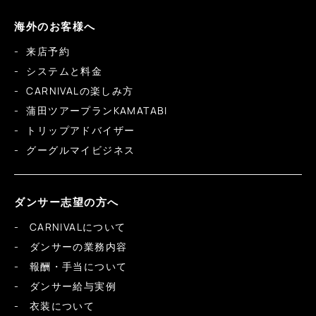
海外のお客様へ
来店予約
システムと料金
CARNIVALの楽しみ方
蒲田ツアープランKAMATABI
トリップアドバイザー
グーグルマイビジネス
ダンサー志望の方へ
CARNIVALについて
ダンサーの業務内容
報酬・手当について
ダンサー給与実例
衣装について