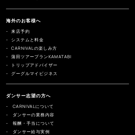
海外のお客様へ
来店予約
システムと料金
CARNIVALの楽しみ方
蒲田ツアープランKAMATABI
トリップアドバイザー
グーグルマイビジネス
ダンサー志望の方へ
CARNIVALについて
ダンサーの業務内容
報酬・手当について
ダンサー給与実例