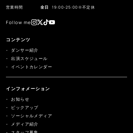
営業時間
全日
19:00-25:00
※不定休
Follow me
コンテンツ
ダンサー紹介
出演スケジュール
イベントカレンダー
インフォメーション
お知らせ
ピックアップ
ソーシャルメディア
メディア紹介
スタッフ募集