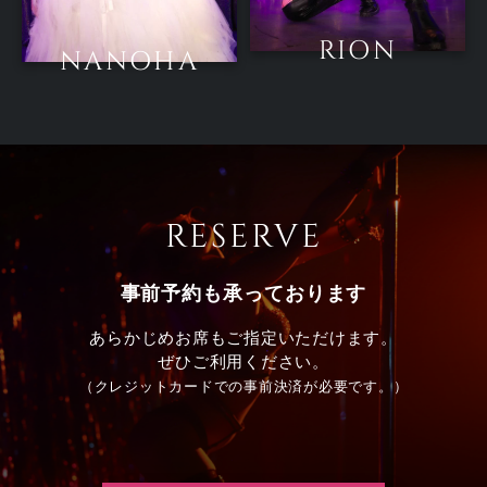
RION
NANOHA
RESERVE
事前予約も承っております
あらかじめお席もご指定いただけます。
ぜひご利用ください。
（クレジットカードでの事前決済が必要です。）