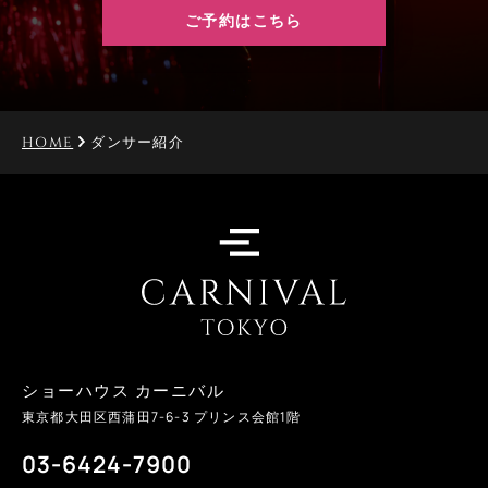
ご予約はこちら
HOME
ダンサー紹介
ショーハウス カーニバル
東京都大田区西蒲田
7-6-3
プリンス会館1階
03-6424-7900