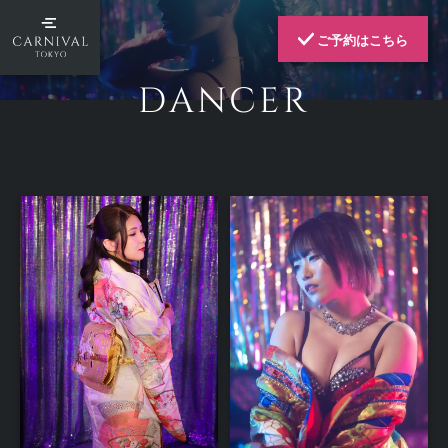
ご予約はこちら
DANCER