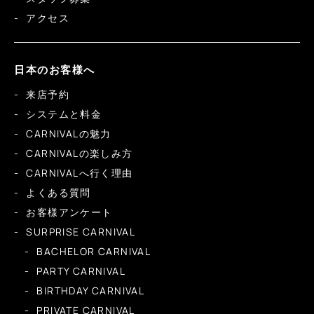
アクセス
日本のお客様へ
来店予約
システムと料金
CARNIVALの魅力
CARNIVALの楽しみ方
CARNIVALへ行く理由
よくある質問
お客様アンケート
SURPRISE CARNIVAL
BACHELOR CARNIVAL
PARTY CARNIVAL
BIRTHDAY CARNIVAL
PRIVATE CARNIVAL