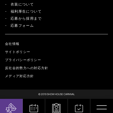
衣装について
福利厚生について
応募から採用まで
応募フォーム
会社情報
サイトポリシー
プライバシーポリシー
反社会的勢力への対応方針
メディア対応方針
© 2019 SHOW HOUSE CARNIVAL