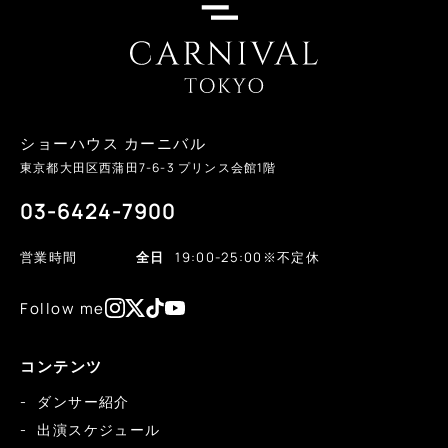
ショーハウス カーニバル
東京都大田区西蒲田
7-6-3
プリンス会館1階
03-6424-7900
営業時間
全日
19:00-25:00
※不定休
Follow me
コンテンツ
ダンサー紹介
出演スケジュール