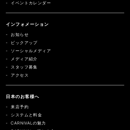
イベントカレンダー
インフォメーション
お知らせ
ピックアップ
ソーシャルメディア
メディア紹介
スタッフ募集
アクセス
日本のお客様へ
来店予約
システムと料金
CARNIVALの魅力