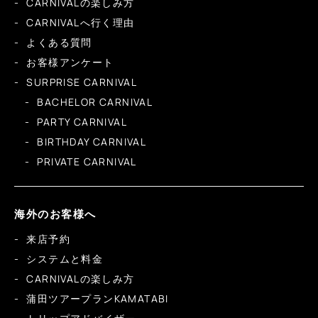
CARNIVALの楽しみ方
CARNIVALへ行く理由
よくある質問
お客様アンケート
SURPRISE CARNIVAL
BACHELOR CARNIVAL
PARTY CARNIVAL
BIRTHDAY CARNIVAL
PRIVATE CARNIVAL
海外のお客様へ
来店予約
システムと料金
CARNIVALの楽しみ方
蒲田ツアープランKAMATABI