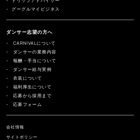
トリップアドバイザー
グーグルマイビジネス
ダンサー志望の方へ
CARNIVALについて
ダンサーの業務内容
報酬・手当について
ダンサー給与実例
衣装について
福利厚生について
応募から採用まで
応募フォーム
会社情報
サイトポリシー