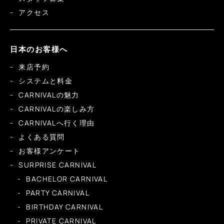
アクセス
日本のお客様へ
来店予約
システムと料金
CARNIVALの魅力
CARNIVALの楽しみ方
CARNIVALへ行く理由
よくある質問
お客様アンケート
SURPRISE CARNIVAL
BACHELOR CARNIVAL
PARTY CARNIVAL
BIRTHDAY CARNIVAL
PRIVATE CARNIVAL