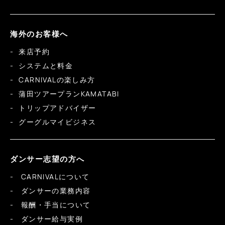
海外のお客様へ
来店予約
システムと料金
CARNIVALの楽しみ方
蒲田ツアープランKAMATABI
トリップアドバイザー
グーグルマイビジネス
ダンサー志望の方へ
CARNIVALについて
ダンサーの業務内容
報酬・手当について
ダンサー給与実例