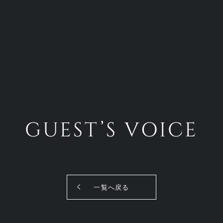
GUEST’S VOICE
一覧へ戻る