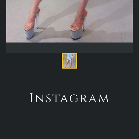
Instagram