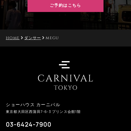
ご予約はこちら
HOME
ダンサー
MEGU
ショーハウス カーニバル
東京都大田区西蒲田
7-6-3
プリンス会館1階
03-6424-7900