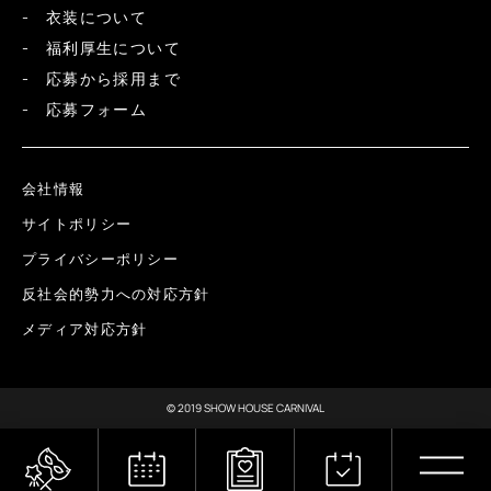
衣装について
福利厚生について
応募から採用まで
応募フォーム
会社情報
サイトポリシー
プライバシーポリシー
反社会的勢力への対応方針
メディア対応方針
© 2019 SHOW HOUSE CARNIVAL