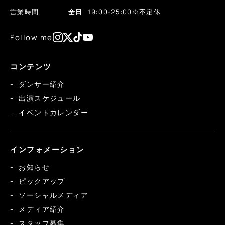
営業時間
全日
19:00-25:00
※不定休
Follow me
コンテンツ
ダンサー紹介
出演スケジュール
イベントカレンダー
インフォメーション
お知らせ
ピックアップ
ソーシャルメディア
メディア紹介
スタッフ募集