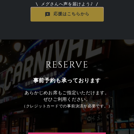
\ メグさんへ声を届けよう♪ /
応援はこちらから
応援はこちらから
RESERVE
事前予約も承っております
あらかじめお席もご指定いただけます。
ぜひご利用ください。
（クレジットカードでの事前決済が必要です。）