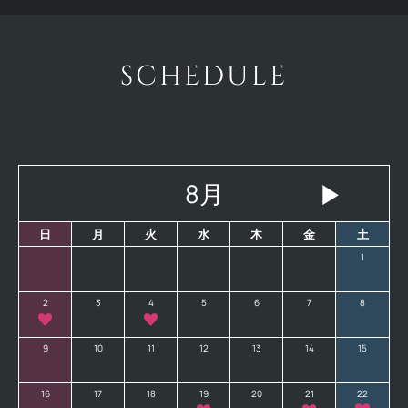
SCHEDULE
8月
▶
日
月
火
水
木
金
土
1
2
3
4
5
6
7
8
9
10
11
12
13
14
15
16
17
18
19
20
21
22