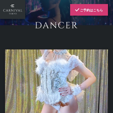
ご予約はこちら
DANCER