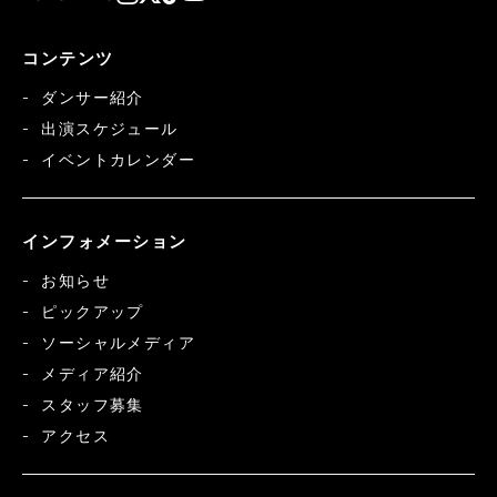
コンテンツ
ダンサー紹介
出演スケジュール
イベントカレンダー
インフォメーション
お知らせ
ピックアップ
ソーシャルメディア
メディア紹介
スタッフ募集
アクセス