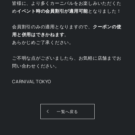
皆様に、より多くカーニバルをお楽しみいただくた
め
イベント時の会員割引が適用可能
となりました！
会員割引のみの適用となりますので、
クーポンの使
用と併用はできかねます
。
あらかじめご了承ください。
ご不明な点がございましたら、お気軽に店舗までお
問い合わせください。
CARNIVAL TOKYO
一覧へ戻る