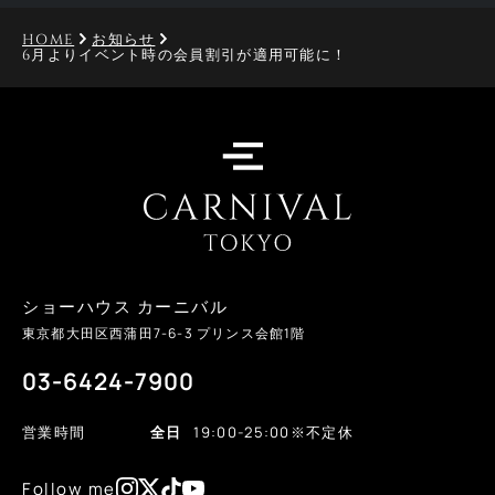
HOME
お知らせ
6月よりイベント時の会員割引が適用可能に！
ショーハウス カーニバル
東京都大田区西蒲田
7-6-3
プリンス会館1階
03-6424-7900
営業時間
全日
19:00-25:00
※不定休
Follow me