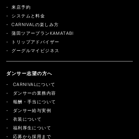
来店予約
システムと料金
CARNIVALの楽しみ方
蒲田ツアープランKAMATABI
トリップアドバイザー
グーグルマイビジネス
ダンサー志望の方へ
CARNIVALについて
ダンサーの業務内容
報酬・手当について
ダンサー給与実例
衣装について
福利厚生について
応募から採用まで