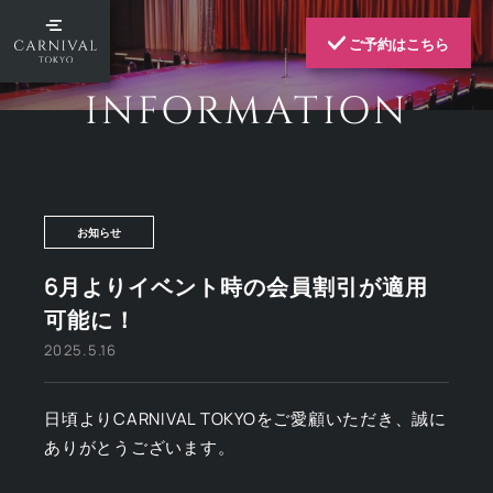
ご予約はこちら
INFORMATION
お知らせ
6月よりイベント時の会員割引が適用
可能に！
2025.5.16
日頃よりCARNIVAL TOKYOをご愛顧いただき、誠に
ありがとうございます。