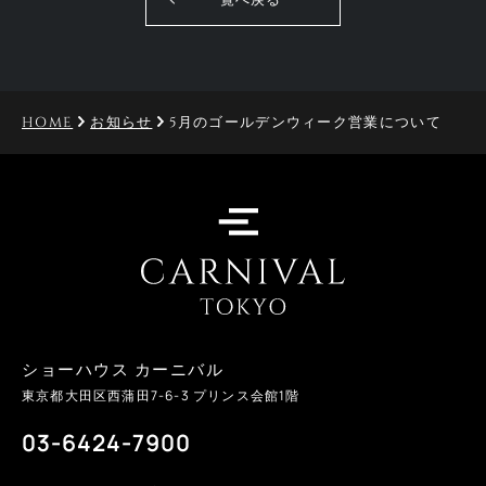
HOME
お知らせ
5月のゴールデンウィーク営業について
ショーハウス カーニバル
東京都大田区西蒲田
7-6-3
プリンス会館1階
03-6424-7900