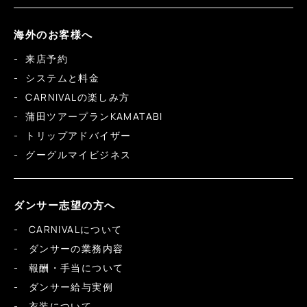
海外のお客様へ
来店予約
システムと料金
CARNIVALの楽しみ方
蒲田ツアープランKAMATABI
トリップアドバイザー
グーグルマイビジネス
ダンサー志望の方へ
CARNIVALについて
ダンサーの業務内容
報酬・手当について
ダンサー給与実例
衣装について