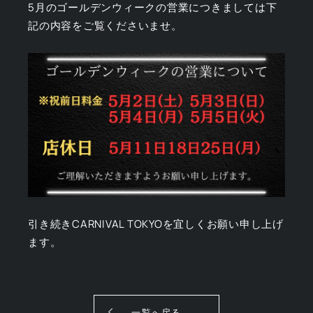
5月のゴールデンウィークの営業につきましては下
記の内容をご覧くださいませ。
引き続きCARNIVAL TOKYOを宜しくお願い申し上げ
ます。
一覧へ戻る