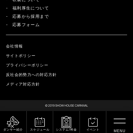
福利厚生について
応募から採用まで
応募フォーム
会社情報
サイトポリシー
プライバシーポリシー
反社会的勢力への対応方針
メディア対応方針
© 2019 SHOW HOUSE CARNIVAL
ダンサー紹介
スケジュール
システム/料金
イベント