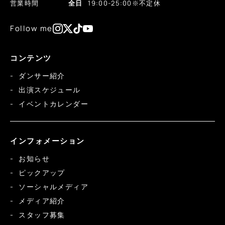
営業時間
全日
19:00-25:00
※不定休
Follow me
コンテンツ
ダンサー紹介
出演スケジュール
イベントカレンダー
インフォメーション
お知らせ
ピックアップ
ソーシャルメディア
メディア紹介
スタッフ募集