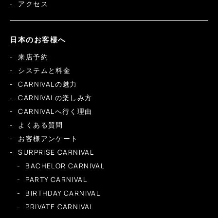
アクセス
日本のお客様へ
来店予約
システムと料金
CARNIVALの魅力
CARNIVALの楽しみ方
CARNIVALへ行く理由
よくある質問
お客様アンケート
SURPRISE CARNIVAL
BACHELOR CARNIVAL
PARTY CARNIVAL
BIRTHDAY CARNIVAL
PRIVATE CARNIVAL