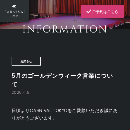
ご予約はこちら
INFORMATION
お知らせ
5月のゴールデンウィーク営業につい
て
2026.4.5
日頃よりCARNIVAL TOKYOをご愛顧いただき誠にあ
りがとうございます。