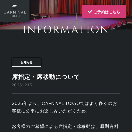
ご予約はこちら
INFORMATION
お知らせ
席指定・席移動について
2025.12.15
2026年より、CARNIVAL TOKYOではより多くのお
客様に公平にお楽しみいただくため、
お客様のご希望による席指定・席移動は、原則有料