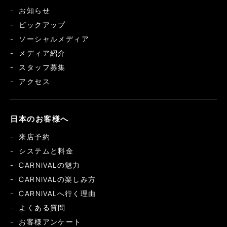
お知らせ
ピックアップ
ソーシャルメディア
メディア紹介
スタッフ募集
アクセス
日本のお客様へ
来店予約
システムと料金
CARNIVALの魅力
CARNIVALの楽しみ方
CARNIVALへ行く理由
よくある質問
お客様アンケート