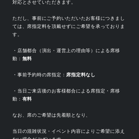
対応とさせていただきます。
ただし、事前にご予約いただいたお客様につきまし
ては、席指定料を頂戴せずにご希望を承っておりま
す。
・店舗都合（演出・運営上の理由等）による席移
動：
無料
・事前予約時の席指定：
席指定料なし
・当日ご来店後のお客様都合による席指定・席移
動：
有料
なお、席のご希望は先着順となり、
当日の混雑状況・イベント内容によりご希望に添え