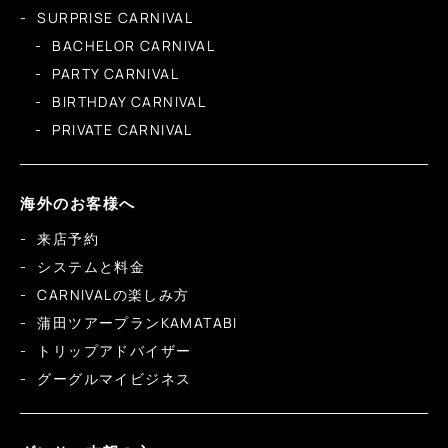
SURPRISE CARNIVAL
BACHELOR CARNIVAL
PARTY CARNIVAL
BIRTHDAY CARNIVAL
PRIVATE CARNIVAL
海外のお客様へ
来店予約
システムと料金
CARNIVALの楽しみ方
蒲田ツアープランKAMATABI
トリップアドバイザー
グーグルマイビジネス