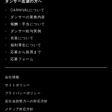
ダンサー志望の方へ
CARNIVALについて
ダンサーの業務内容
報酬・手当について
ダンサー給与実例
衣装について
福利厚生について
応募から採用まで
応募フォーム
会社情報
サイトポリシー
プライバシーポリシー
反社会的勢力への対応方針
メディア対応方針