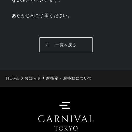
ない場合がございます。
あらかじめご了承ください。
一覧へ戻る
HOME
お知らせ
席指定・席移動について