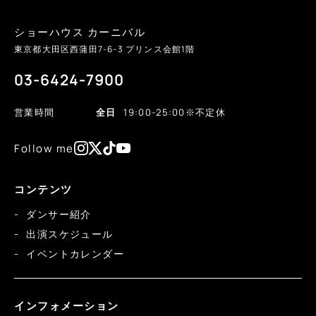
ショーハウス カーニバル
東京都大田区西蒲田
7-6-3
プリンス会館1階
03-6424-7900
営業時間
全日
19:00-25:00
※不定休
Follow me
コンテンツ
ダンサー紹介
出演スケジュール
イベントカレンダー
インフォメーション