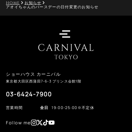
HOME
お知らせ
アオイちゃんのバースデーの日付変更のお知らせ
ショーハウス カーニバル
東京都大田区西蒲田
7-6-3
プリンス会館1階
03-6424-7900
営業時間
全日
19:00-25:00
※不定休
Follow me