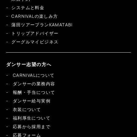
システムと料金
CARNIVALの楽しみ方
蒲田ツアープランKAMATABI
トリップアドバイザー
グーグルマイビジネス
ダンサー志望の方へ
CARNIVALについて
ダンサーの業務内容
報酬・手当について
ダンサー給与実例
衣装について
福利厚生について
応募から採用まで
応募フォーム