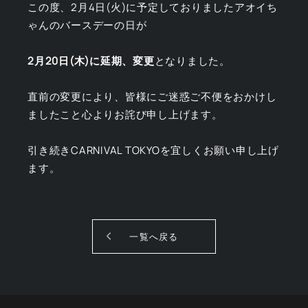
この度、2月4日(火)に予定しておりましたアオイち
ゃんのバースデーの日が
2月20日(木)に延期、変更
となりました。
直前の変更により、皆様にご迷惑ご不便をおかけし
ましたこと心よりお詫び申し上げます。
引き続きCARNIVAL TOKYOを宜しくお願い申し上げ
ます。
一覧へ戻る