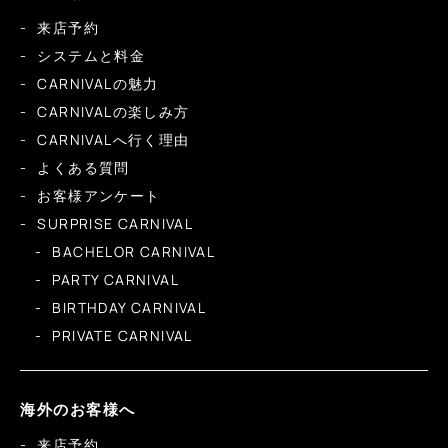
来店予約
システムと料金
CARNIVALの魅力
CARNIVALの楽しみ方
CARNIVALへ行く理由
よくある質問
お客様アンケート
SURPRISE CARNIVAL
BACHELOR CARNIVAL
PARTY CARNIVAL
BIRTHDAY CARNIVAL
PRIVATE CARNIVAL
海外のお客様へ
来店予約