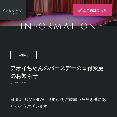
ご予約はこちら
INFORMATION
お知らせ
アオイちゃんのバースデーの日付変更
のお知らせ
2025.2.2
日頃よりCARNIVAL TOKYOをご愛顧いただき誠にあ
りがとうございます。