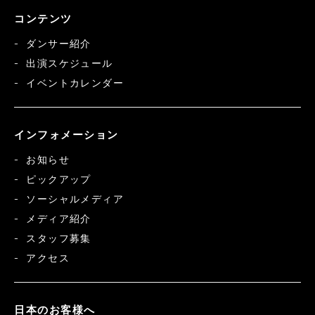
コンテンツ
ダンサー紹介
出演スケジュール
イベントカレンダー
インフォメーション
お知らせ
ピックアップ
ソーシャルメディア
メディア紹介
スタッフ募集
アクセス
日本のお客様へ