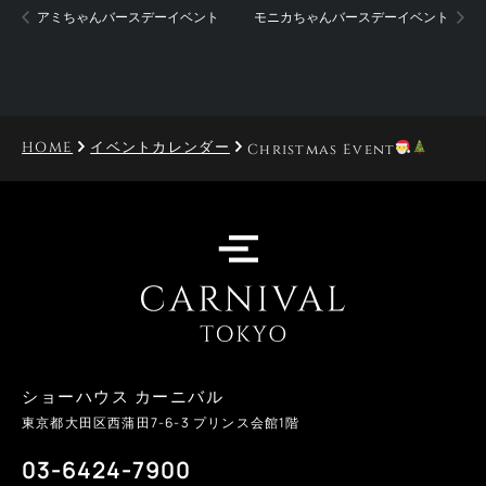
アミちゃんバースデーイベント
モニカちゃんバースデーイベント
HOME
イベントカレンダー
Christmas Event
ショーハウス カーニバル
東京都大田区西蒲田
7-6-3
プリンス会館1階
03-6424-7900