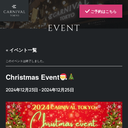
ご予約はこちら
EVENT
« イベント一覧
このイベントは終了しました。
Christmas Event
2024年12月23日
-
2024年12月25日