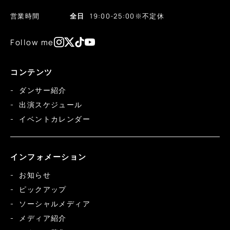
営業時間
全日
19:00-25:00
※不定休
Follow me
コンテンツ
ダンサー紹介
出演スケジュール
イベントカレンダー
インフォメーション
お知らせ
ピックアップ
ソーシャルメディア
メディア紹介