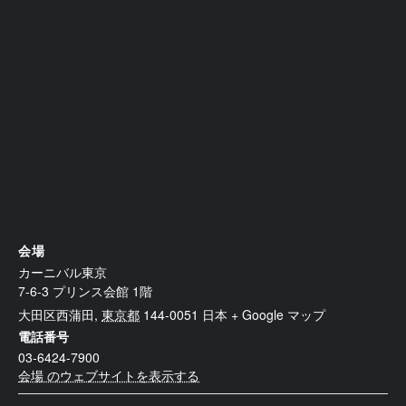
会場
カーニバル東京
7-6-3 プリンス会館 1階
大田区西蒲田
,
東京都
144-0051
日本
+ Google マップ
電話番号
03-6424-7900
会場 のウェブサイトを表示する