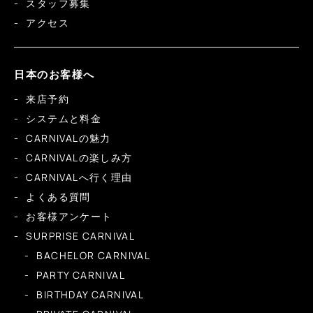
スタッフ募集
アクセス
日本のお客様へ
来店予約
システムと料金
CARNIVALの魅力
CARNIVALの楽しみ方
CARNIVALへ行く理由
よくある質問
お客様アンケート
SURPRISE CARNIVAL
BACHELOR CARNIVAL
PARTY CARNIVAL
BIRTHDAY CARNIVAL