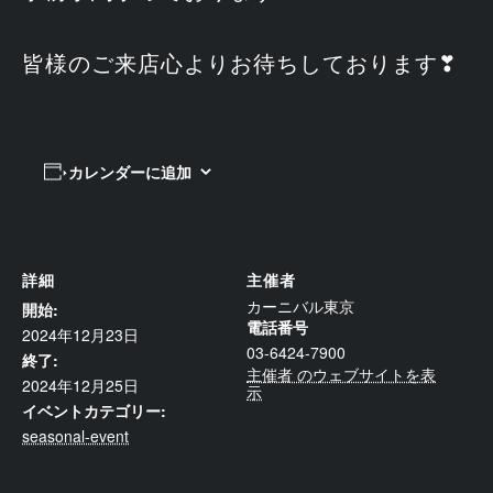
皆様のご来店心よりお待ちしております❣
カレンダーに追加
詳細
主催者
カーニバル東京
開始:
電話番号
2024年12月23日
03-6424-7900
終了:
主催者 のウェブサイトを表
2024年12月25日
示
イベントカテゴリー:
seasonal-event