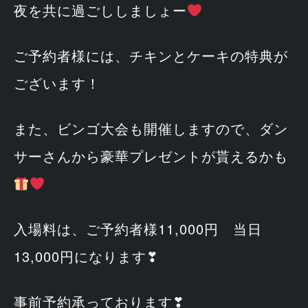
夜を共に過ごししましょー
ご予約者様には、チキンとケーキの特典が
ございます！
また、ビンゴ大会も開催しますので、ダン
サーさんから豪華プレゼントが貰えるかも
入場料は、ご予約者様11,000円 当日
13,000円になります❣
事前予約承っております❣