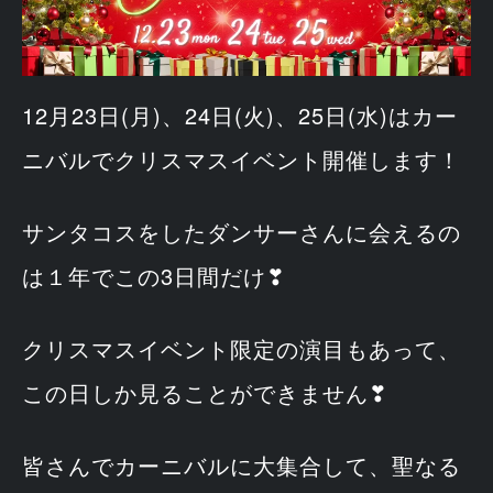
12月23日(月)、24日(火)、25日(水)はカー
ニバルでクリスマスイベント開催します！
サンタコスをしたダンサーさんに会えるの
は１年でこの3日間だけ❣
クリスマスイベント限定の演目もあって、
この日しか見ることができません❣
皆さんでカーニバルに大集合して、聖なる