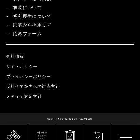
衣装について
福利厚生について
応募から採用まで
応募フォーム
会社情報
サイトポリシー
プライバシーポリシー
反社会的勢力への対応方針
メディア対応方針
© 2019 SHOW HOUSE CARNIVAL