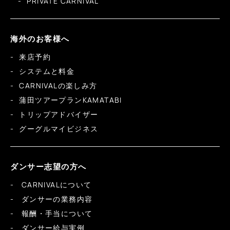
PRIVATE CARNIVAL
海外のお客様へ
来店予約
システムと料金
CARNIVALの楽しみ方
蒲田ツアープランKAMATABI
トリップアドバイザー
グーグルマイビジネス
ダンサー志望の方へ
CARNIVALについて
ダンサーの業務内容
報酬・手当について
ダンサー給与実例