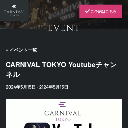
ご予約はこちら
EVENT
« イベント一覧
CARNIVAL TOKYO Youtubeチャン
ネル
2024年5月15日
-
2124年5月15日