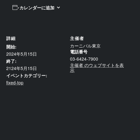
カレンダーに追加
詳細
主催者
カーニバル東京
開始:
電話番号
2024年5月15日
03-6424-7900
終了:
主催者 のウェブサイトを表
2124年5月15日
示
イベントカテゴリー:
fixed-top