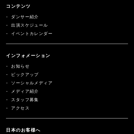
コンテンツ
ダンサー紹介
出演スケジュール
イベントカレンダー
インフォメーション
お知らせ
ピックアップ
ソーシャルメディア
メディア紹介
スタッフ募集
アクセス
日本のお客様へ