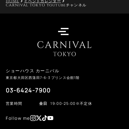
HOME
イベントカレンダー
CARNIVAL TOKYO Youtubeチャンネル
ショーハウス カーニバル
東京都大田区西蒲田
7-6-3
プリンス会館1階
03-6424-7900
営業時間
全日
19:00-25:00
※不定休
Follow me