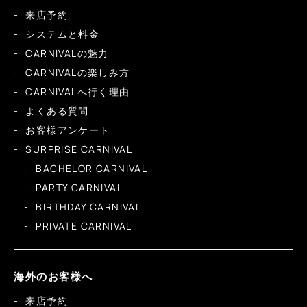
来店予約
システムと料金
CARNIVALの魅力
CARNIVALの楽しみ方
CARNIVALへ行く理由
よくある質問
お客様アンケート
SURPRISE CARNIVAL
BACHELOR CARNIVAL
PARTY CARNIVAL
BIRTHDAY CARNIVAL
PRIVATE CARNIVAL
海外のお客様へ
来店予約