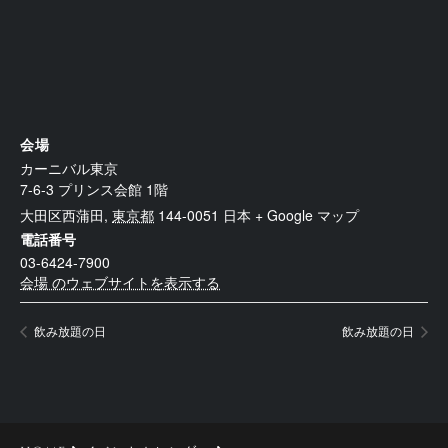
会場
カーニバル東京
7-6-3 プリンス会館 1階
大田区西蒲田
,
東京都
144-0051
日本
+ Google マップ
電話番号
03-6424-7900
会場 のウェブサイトを表示する
飲み放題の日
飲み放題の日