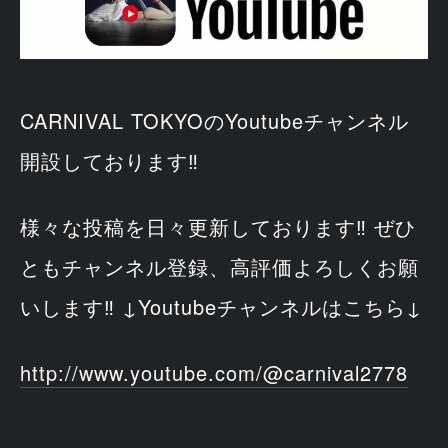
CARNIVAL TOKYOのYoutubeチャンネル
開設しております‼
様々な投稿を日々更新しております‼ ぜひ
ともチャンネル登録、高評価よろしくお願
いします‼ ↓Youtubeチャンネルはこちら↓
http://www.youtube.com/@carnival2778