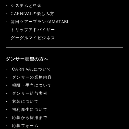
システムと料金
CARNIVALの楽しみ方
蒲田ツアープランKAMATABI
トリップアドバイザー
グーグルマイビジネス
ダンサー志望の方へ
CARNIVALについて
ダンサーの業務内容
報酬・手当について
ダンサー給与実例
衣装について
福利厚生について
応募から採用まで
応募フォーム