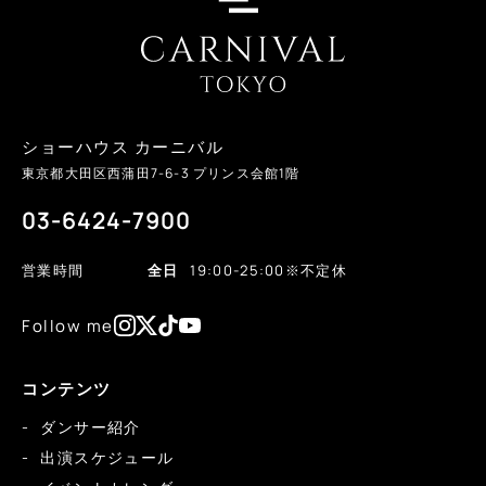
ショーハウス カーニバル
東京都大田区西蒲田
7-6-3
プリンス会館1階
03-6424-7900
営業時間
全日
19:00-25:00
※不定休
Follow me
コンテンツ
ダンサー紹介
出演スケジュール