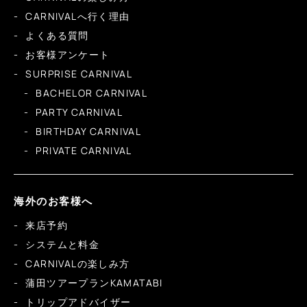
CARNIVALへ行く理由
よくある質問
お客様アンケート
SURPRISE CARNIVAL
BACHELOR CARNIVAL
PARTY CARNIVAL
BIRTHDAY CARNIVAL
PRIVATE CARNIVAL
海外のお客様へ
来店予約
システムと料金
CARNIVALの楽しみ方
蒲田ツアープランKAMATABI
トリップアドバイザー