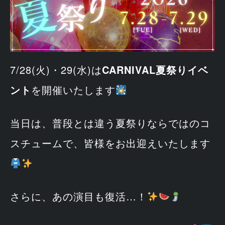
7/28(火)・29(水)は
CARNIVAL夏祭りイベ
ント
を開催いたします
当日は、普段とは違う夏祭りならではのコ
スチュームで、皆様をお出迎えいたします
さらに、あの演目も復活…！