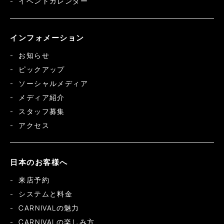
イベントカレンダー
インフォメーション
お知らせ
ピックアップ
ソーシャルメディア
メディア紹介
スタッフ募集
アクセス
日本のお客様へ
来店予約
システムと料金
CARNIVALの魅力
CARNIVALの楽しみ方