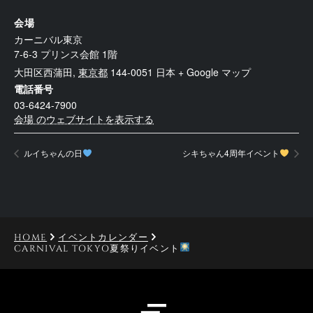
会場
カーニバル東京
7-6-3 プリンス会館 1階
大田区西蒲田
,
東京都
144-0051
日本
+ Google マップ
電話番号
03-6424-7900
会場 のウェブサイトを表示する
ルイちゃんの日
シキちゃん4周年イベント
HOME
イベントカレンダー
CARNIVAL TOKYO夏祭りイベント