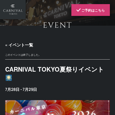
ご予約はこちら
EVENT
« イベント一覧
このイベントは終了しました。
CARNIVAL TOKYO夏祭りイベント
7月28日
-
7月29日