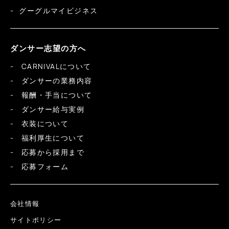
グーグルマイビジネス
ダンサー志望の方へ
CARNIVALについて
ダンサーの業務内容
報酬・手当について
ダンサー給与実例
衣装について
福利厚生について
応募から採用まで
応募フォーム
会社情報
サイトポリシー