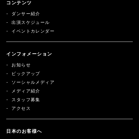
コンテンツ
ダンサー紹介
出演スケジュール
イベントカレンダー
インフォメーション
お知らせ
ピックアップ
ソーシャルメディア
メディア紹介
スタッフ募集
アクセス
日本のお客様へ