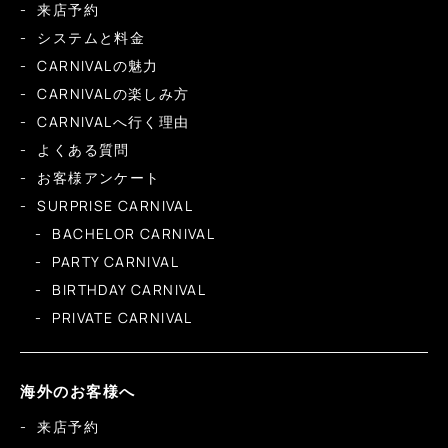
来店予約
システムと料金
CARNIVALの魅力
CARNIVALの楽しみ方
CARNIVALへ行く理由
よくある質問
お客様アンケート
SURPRISE CARNIVAL
BACHELOR CARNIVAL
PARTY CARNIVAL
BIRTHDAY CARNIVAL
PRIVATE CARNIVAL
海外のお客様へ
来店予約