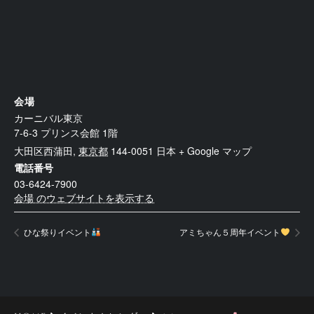
会場
カーニバル東京
7-6-3 プリンス会館 1階
大田区西蒲田
,
東京都
144-0051
日本
+ Google マップ
電話番号
03-6424-7900
会場 のウェブサイトを表示する
ひな祭りイベント
アミちゃん５周年イベント