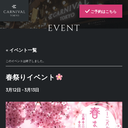
ご予約はこちら
EVENT
« イベント一覧
このイベントは終了しました。
春祭りイベント
3月12日
-
3月13日