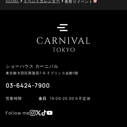
HOME
イベントカレンダー
春祭りイベント
ショーハウス カーニバル
東京都大田区西蒲田
7-6-3
プリンス会館1階
03-6424-7900
営業時間
全日
19:00-25:00
※不定休
Follow me