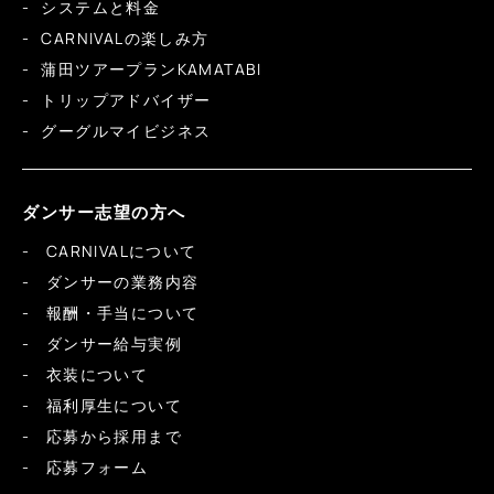
システムと料金
CARNIVALの楽しみ方
蒲田ツアープランKAMATABI
トリップアドバイザー
グーグルマイビジネス
ダンサー志望の方へ
CARNIVALについて
ダンサーの業務内容
報酬・手当について
ダンサー給与実例
衣装について
福利厚生について
応募から採用まで
応募フォーム