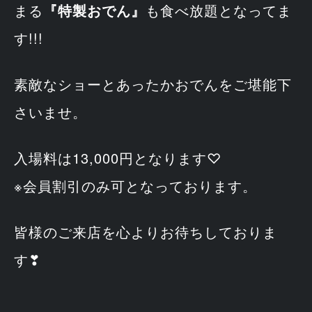
まる
『特製おでん』
も食べ放題となってま
す!!!
素敵なショーとあったかおでんをご堪能下
さいませ。
入場料は13,000円となります♡
※会員割引のみ可となっております。
皆様のご来店を心よりお待ちしておりま
す❣