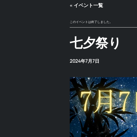
« イベント一覧
このイベントは終了しました。
七夕祭り
2024年7月7日