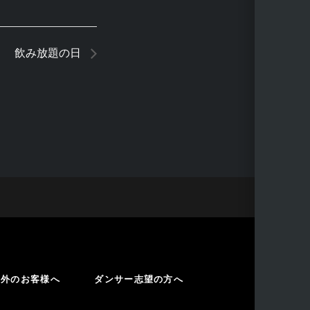
飲み放題の日
海外のお客様へ
ダンサー志望の方へ