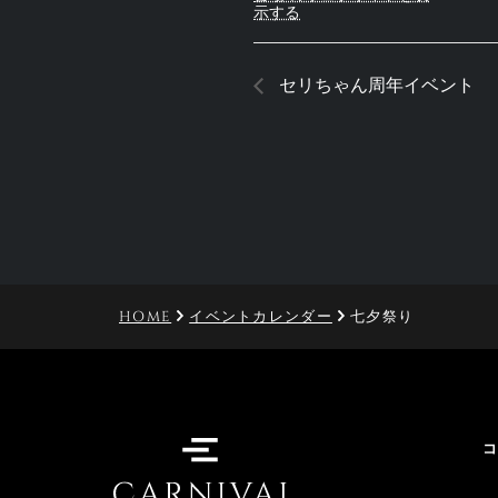
示する
セリちゃん周年イベント
HOME
イベントカレンダー
七夕祭り