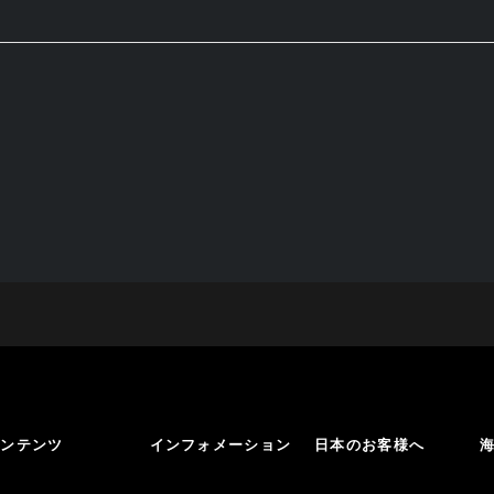
コンテンツ
インフォメーション
日本のお客様へ