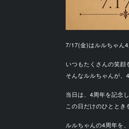
7/17(金)はルルちゃ
いつもたくさんの笑顔
そんなルルちゃんが、
当日は、4周年を記念
この日だけのひととき
ルルちゃんの4周年を