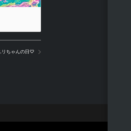
ユリちゃんの日♡