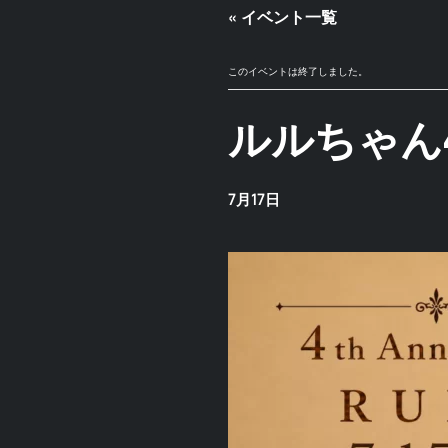
« イベント一覧
このイベントは終了しました。
ルルちゃん
7月17日