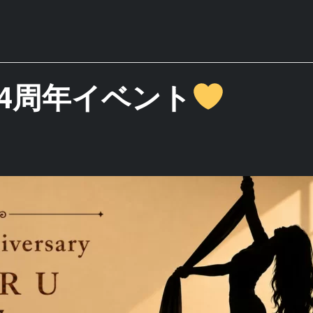
4周年イベント