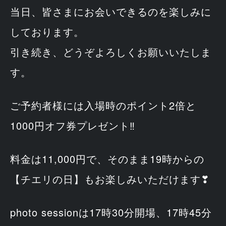
当日、皆さまにお会いできるのを楽しみに
しております。
引き続き、どうぞよろしくお願いいたしま
す。
ご予約者様には入場時のポイント2倍と
1000円オフ券プレゼント‼
料金は11,000円で、そのまま19時からの
【チエリの日】もお楽しみいただけます❣
photo sessionは17時30分開場、17時45分