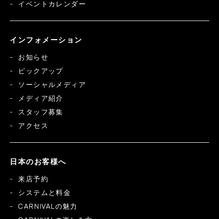
イベントカレンダー
インフォメーション
お知らせ
ピックアップ
ソーシャルメディア
メディア紹介
スタッフ募集
アクセス
日本のお客様へ
来店予約
システムと料金
CARNIVALの魅力