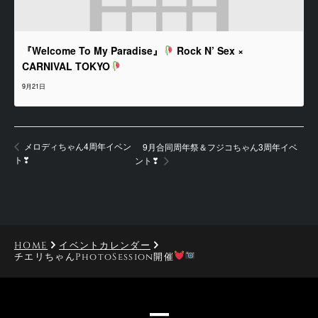
『Welcome To My Paradise』
Rock N’ Sex ×
CARNIVAL TOKYO
9月21日
メロディちゃん4周年イベン
9月合同周年祭＆フジコちゃん3周年イベ
ト❣
ント❣
HOME
イベントカレンダー
チエリちゃんPhotoSession開催