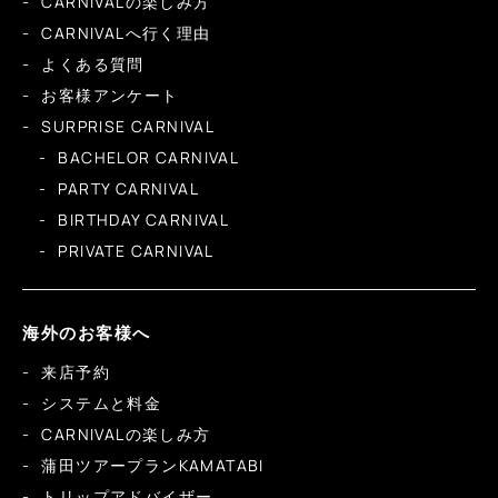
CARNIVALの楽しみ方
CARNIVALへ行く理由
よくある質問
お客様アンケート
SURPRISE CARNIVAL
BACHELOR CARNIVAL
PARTY CARNIVAL
BIRTHDAY CARNIVAL
PRIVATE CARNIVAL
海外のお客様へ
来店予約
システムと料金
CARNIVALの楽しみ方
蒲田ツアープランKAMATABI
トリップアドバイザー