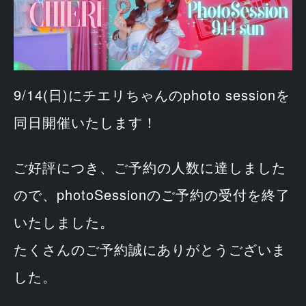
9/14(日)にチエリちゃんのphoto sessionを
同日開催いたします！
ご好評につき、ご予約の人数に達しました
ので、photoSessionのご予約の受付を終了
いたしました。
たくさんのご予約誠にありがとうございま
した。