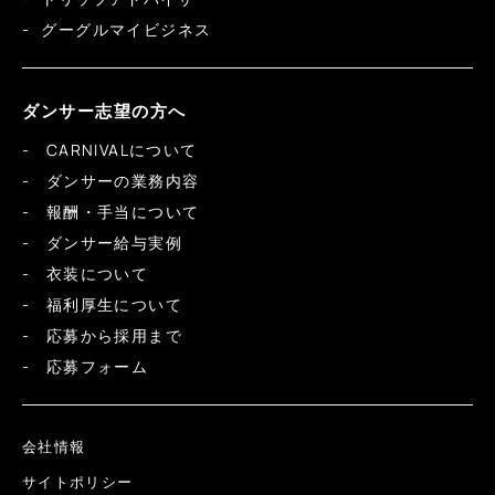
グーグルマイビジネス
ダンサー志望の方へ
CARNIVALについて
ダンサーの業務内容
報酬・手当について
ダンサー給与実例
衣装について
福利厚生について
応募から採用まで
応募フォーム
会社情報
サイトポリシー