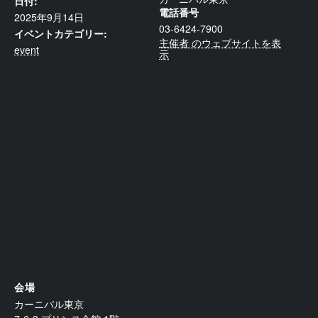
日付:
電話番号
2025年9月14日
03-6424-7900
イベントカテゴリー:
主催者 のウェブサイトを表
event
示
会場
カーニバル東京