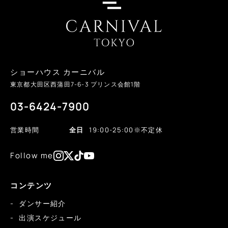
ショーハウス カーニバル
東京都大田区西蒲田
7-6-3
プリンス会館1階
03-6424-7900
営業時間
全日
19:00-25:00
※不定休
Follow me
コンテンツ
ダンサー紹介
出演スケジュール