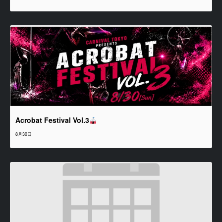
Acrobat Festival Vol.3
8月30日