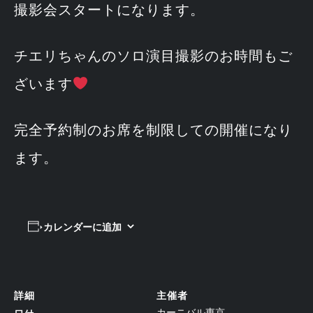
撮影会スタートになります。
チエリちゃんのソロ演目撮影のお時間もご
ざいます
完全予約制のお席を制限しての開催になり
ます。
カレンダーに追加
詳細
主催者
カーニバル東京