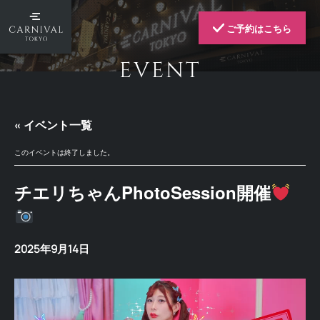
ご予約はこちら
EVENT
« イベント一覧
このイベントは終了しました。
チエリちゃんPhotoSession開催
2025年9月14日