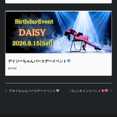
デイジーちゃんバースデーイベント
8月15日
アオイちゃんバースデーイベント
バレンタインイベント