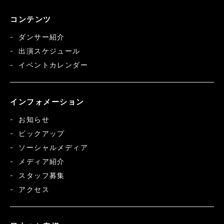
コンテンツ
ダンサー紹介
出演スケジュール
イベントカレンダー
インフォメーション
お知らせ
ピックアップ
ソーシャルメディア
メディア紹介
スタッフ募集
アクセス