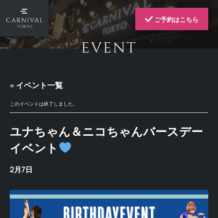
ご予約はこちら
EVENT
« イベント一覧
このイベントは終了しました。
ユナちゃん＆ニコちゃんバースデー
イベント
2月7日