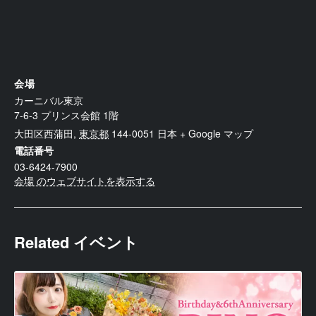
会場
カーニバル東京
7-6-3 プリンス会館 1階
大田区西蒲田
,
東京都
144-0051
日本
+ Google マップ
電話番号
03-6424-7900
会場 のウェブサイトを表示する
Related イベント