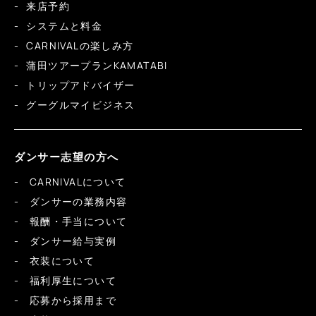
来店予約
システムと料金
CARNIVALの楽しみ方
蒲田ツアープランKAMATABI
トリップアドバイザー
グーグルマイビジネス
ダンサー志望の方へ
CARNIVALについて
ダンサーの業務内容
報酬・手当について
ダンサー給与実例
衣装について
福利厚生について
応募から採用まで