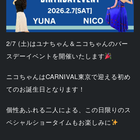
2/7 (土)はユナちゃん＆ニコちゃんのバー
スデーイベントを開催いたします
ニコちゃんはCARNIVAL東京で迎える初め
てのお誕生日となります！
個性あふれる二人による、この日限りのス
ペシャルショータイムもお楽しみに