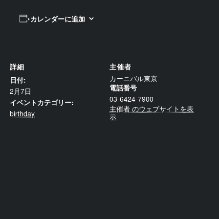
カレンダーに追加
詳細
主催者
カーニバル東京
日付:
電話番号
2月7日
03-6424-7900
イベントカテゴリー:
主催者 のウェブサイトを表
birthday
示