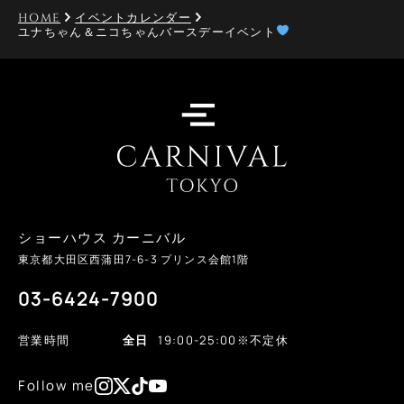
HOME
イベントカレンダー
ユナちゃん＆ニコちゃんバースデーイベント
ショーハウス カーニバル
東京都大田区西蒲田
7-6-3
プリンス会館1階
03-6424-7900
営業時間
全日
19:00-25:00
※不定休
Follow me