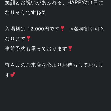
笑顔とお祝いがあふれる、HAPPYな1日に
なりそうですね❣
入場料は 12,000円です
※各種割引可と
なります
事前予約も承っております
皆さまのご来店を心よりお待ちしておりま
す