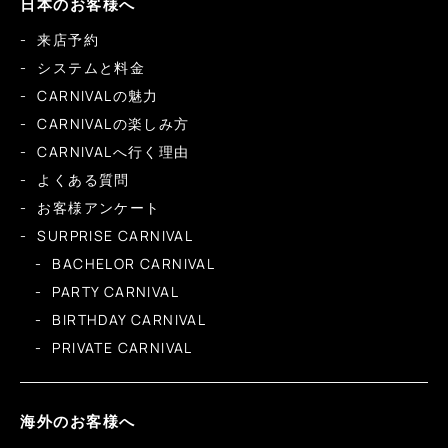
日本のお客様へ
来店予約
システムと料金
CARNIVALの魅力
CARNIVALの楽しみ方
CARNIVALへ行く理由
よくある質問
お客様アンケート
SURPRISE CARNIVAL
BACHELOR CARNIVAL
PARTY CARNIVAL
BIRTHDAY CARNIVAL
PRIVATE CARNIVAL
海外のお客様へ