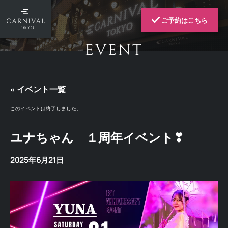
ご予約はこちら
EVENT
« イベント一覧
このイベントは終了しました。
ユナちゃん １周年イベント❣
2025年6月21日