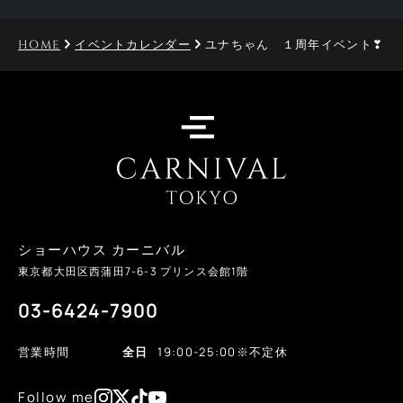
HOME
イベントカレンダー
ユナちゃん １周年イベント❣
ショーハウス カーニバル
東京都大田区西蒲田
7-6-3
プリンス会館1階
03-6424-7900
営業時間
全日
19:00-25:00
※不定休
Follow me