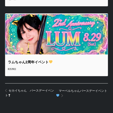
ラムちゃん2周年イベント
8月29日
セカイちゃん バースデーイベン
マーベルちゃんバースデーイベント
ト❣