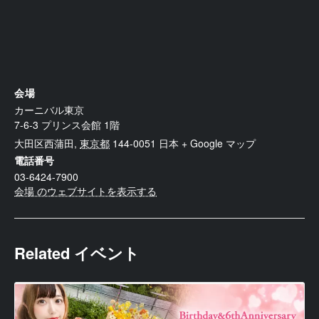
会場
カーニバル東京
7-6-3 プリンス会館 1階
大田区西蒲田
,
東京都
144-0051
日本
+ Google マップ
電話番号
03-6424-7900
会場 のウェブサイトを表示する
Related イベント