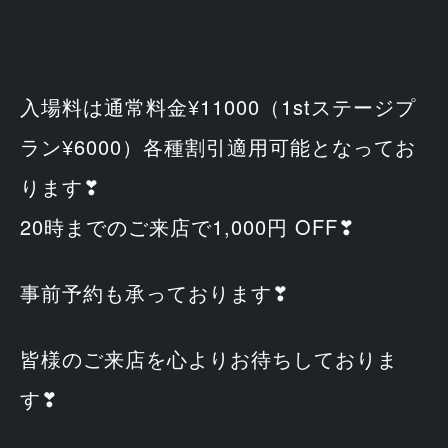
入場料は通常料金¥11000（1stステージプ
ラン¥6000）各種割引適用可能となってお
ります❣
20時までのご来店で1,000円 OFF❣
事前予約も承っております❣
皆様のご来店を心よりお待ちしておりま
す❣