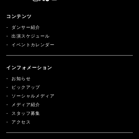
コンテンツ
ダンサー紹介
出演スケジュール
イベントカレンダー
インフォメーション
お知らせ
ピックアップ
ソーシャルメディア
メディア紹介
スタッフ募集
アクセス