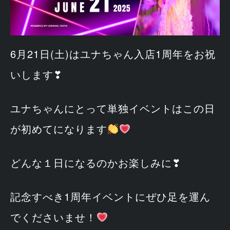
6月21日(土)はユナちゃん入店1周年をお祝
いします❣
ユナちゃんにとって単独イベントはこの日
が初めてになります
どんな１日になるのかお楽しみに❣
記念すべき1周年イベントにぜひ足を運ん
でくださいませ！