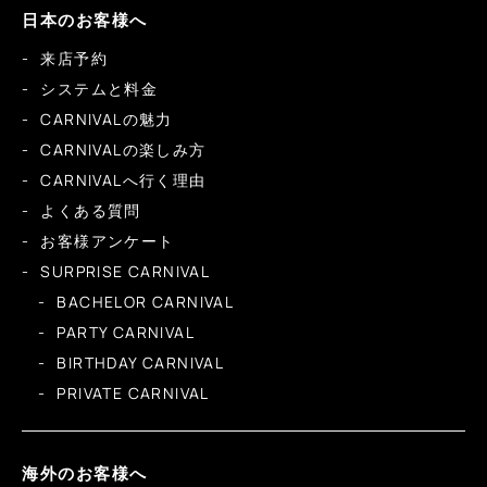
日本のお客様へ
来店予約
システムと料金
CARNIVALの魅力
CARNIVALの楽しみ方
CARNIVALへ行く理由
よくある質問
お客様アンケート
SURPRISE CARNIVAL
BACHELOR CARNIVAL
PARTY CARNIVAL
BIRTHDAY CARNIVAL
PRIVATE CARNIVAL
海外のお客様へ