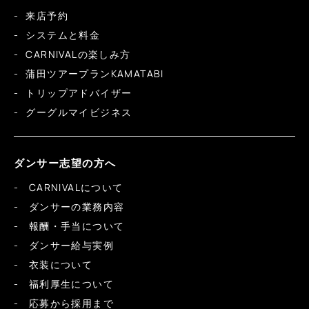
来店予約
システムと料金
CARNIVALの楽しみ方
蒲田ツアープランKAMATABI
トリップアドバイザー
グーグルマイビジネス
ダンサー志望の方へ
CARNIVALについて
ダンサーの業務内容
報酬・手当について
ダンサー給与実例
衣装について
福利厚生について
応募から採用まで