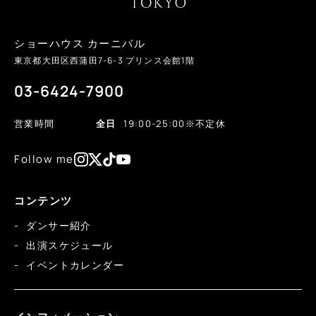
ショーハウス カーニバル
東京都大田区西蒲田
7-6-3
プリンス会館1階
03-6424-7900
営業時間
全日
19:00-25:00
※不定休
Follow me
コンテンツ
ダンサー紹介
出演スケジュール
イベントカレンダー