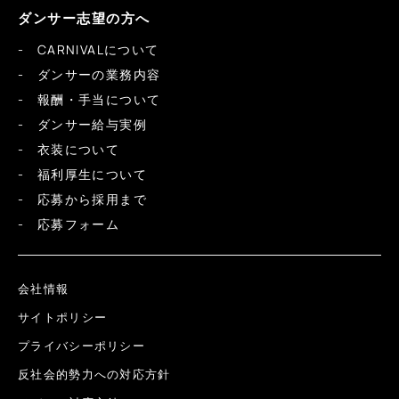
ダンサー志望の方へ
CARNIVALについて
ダンサーの業務内容
報酬・手当について
ダンサー給与実例
衣装について
福利厚生について
応募から採用まで
応募フォーム
会社情報
サイトポリシー
プライバシーポリシー
反社会的勢力への対応方針