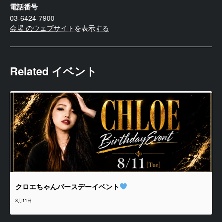
電話番号
03-6424-7900
会場 のウェブサイトを表示する
Related イベント
クロエちゃんバースデーイベント
8月11日