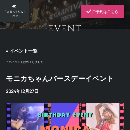
ご予約はこちら
EVENT
« イベント一覧
このイベントは終了しました。
モニカちゃんバースデーイベント
2024年12月27日