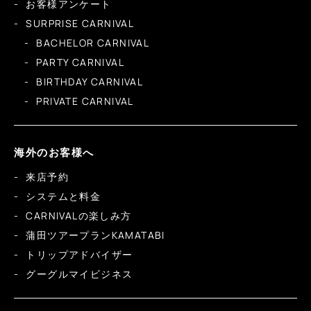
お客様アンケート
SURPRISE CARNIVAL
BACHELOR CARNIVAL
PARTY CARNIVAL
BIRTHDAY CARNIVAL
PRIVATE CARNIVAL
海外のお客様へ
来店予約
システムと料金
CARNIVALの楽しみ方
蒲田ツアープランKAMATABI
トリップアドバイザー
グーグルマイビジネス