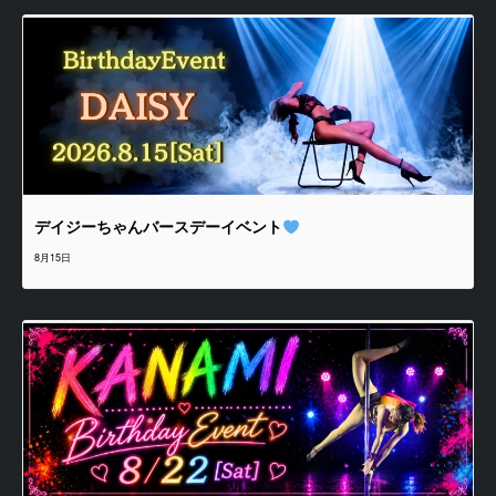
デイジーちゃんバースデーイベント
8月15日