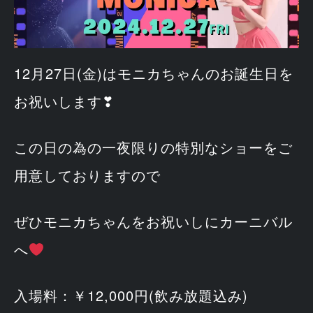
12月27日(金)はモニカちゃんのお誕生日を
お祝いします❣
この日の為の一夜限りの特別なショーをご
用意しておりますので
ぜひモニカちゃんをお祝いしにカーニバル
へ
入場料：￥12,000円(飲み放題込み)