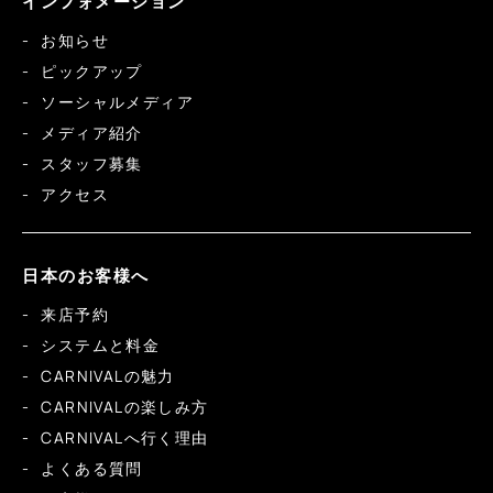
インフォメーション
お知らせ
ピックアップ
ソーシャルメディア
メディア紹介
スタッフ募集
アクセス
日本のお客様へ
来店予約
システムと料金
CARNIVALの魅力
CARNIVALの楽しみ方
CARNIVALへ行く理由
よくある質問