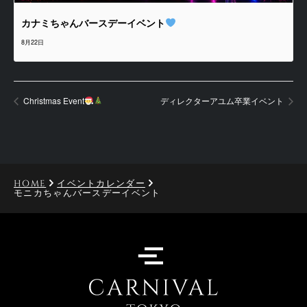
カナミちゃんバースデーイベント
8月22日
Christmas Event
ディレクターアユム卒業イベント
HOME
イベントカレンダー
モニカちゃんバースデーイベント