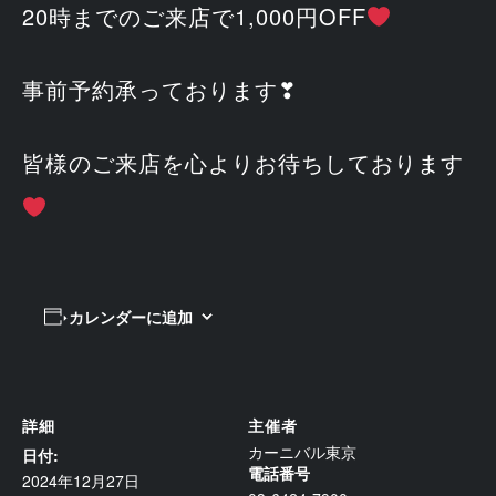
20時までのご来店で1,000円OFF
事前予約承っております❣
皆様のご来店を心よりお待ちしております
カレンダーに追加
詳細
主催者
カーニバル東京
日付:
電話番号
2024年12月27日