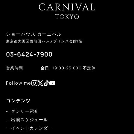
ショーハウス カーニバル
東京都大田区西蒲田
7-6-3
プリンス会館1階
03-6424-7900
営業時間
全日
19:00-25:00
※不定休
Follow me
コンテンツ
ダンサー紹介
出演スケジュール
イベントカレンダー