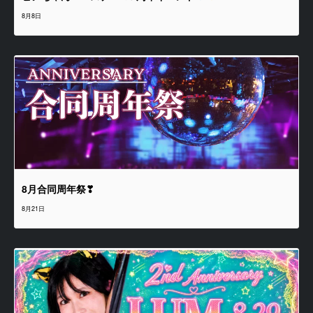
8月8日
8月合同周年祭❣
8月21日