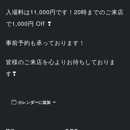
入場料は11,000円です！20時までのご来店
で1,000円 Off ❣
事前予約も承っております！
皆様のご来店を心よりお待ちしておりま
す❣
カレンダーに追加