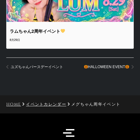
ラムちゃん2周年イベント
8月29日
ユズちゃんバースデーイベント
HALLOWEEN EVENT
HOME
イベントカレンダー
メグちゃん周年イベント