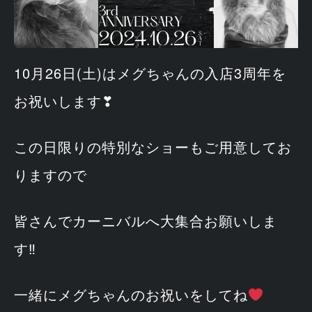
10月26日(土)はメグちゃんの入店3周年を
お祝いします❣
この日限りの特別なショーもご用意してお
りますので
皆さんでカーニバルへ大集合お願いしま
す‼
一緒にメグちゃんのお祝いをしてね