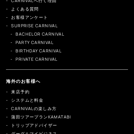
CARNIVALへ行く理由
よくある質問
お客様アンケート
SURPRISE CARNIVAL
BACHELOR CARNIVAL
PARTY CARNIVAL
BIRTHDAY CARNIVAL
PRIVATE CARNIVAL
海外のお客様へ
来店予約
システムと料金
CARNIVALの楽しみ方
蒲田ツアープランKAMATABI
トリップアドバイザー
グーグルマイビジネス