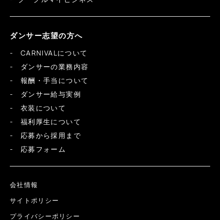
ダンサー志望の方へ
CARNIVALについて
ダンサーの業務内容
報酬・手当について
ダンサー給与実例
衣装について
福利厚生について
応募から採用まで
応募フォーム
会社情報
サイトポリシー
プライバシーポリシー