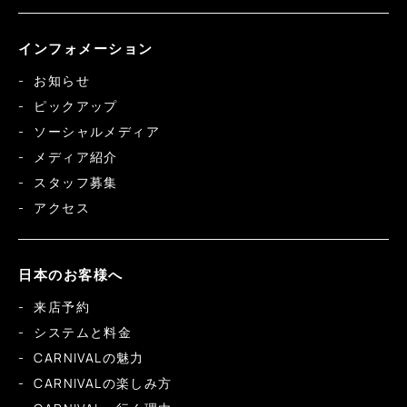
インフォメーション
お知らせ
ピックアップ
ソーシャルメディア
メディア紹介
スタッフ募集
アクセス
日本のお客様へ
来店予約
システムと料金
CARNIVALの魅力
CARNIVALの楽しみ方