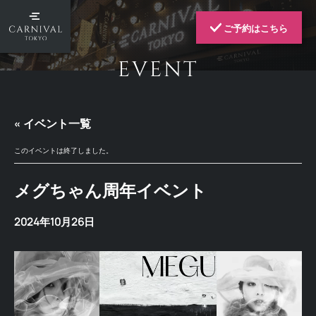
ご予約はこちら
EVENT
« イベント一覧
このイベントは終了しました。
メグちゃん周年イベント
2024年10月26日