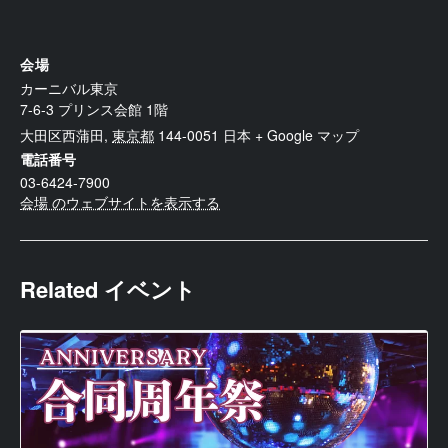
会場
カーニバル東京
7-6-3 プリンス会館 1階
大田区西蒲田
,
東京都
144-0051
日本
+ Google マップ
電話番号
03-6424-7900
会場 のウェブサイトを表示する
Related イベント