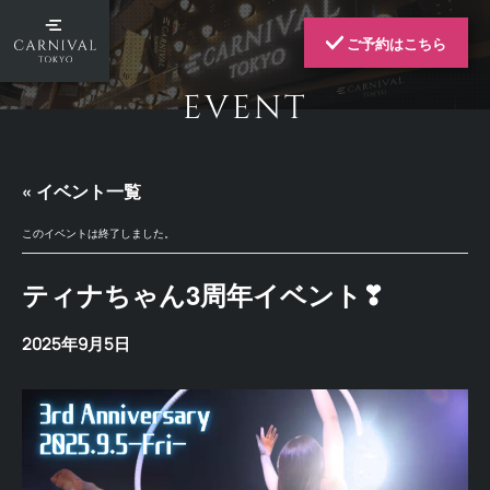
ご予約はこちら
EVENT
« イベント一覧
このイベントは終了しました。
ティナちゃん3周年イベント❣
2025年9月5日