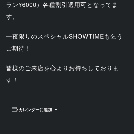
ラン¥6000）各種割引適用可となってま
す。
一夜限りのスペシャルSHOWTIMEも乞う
ご期待！
皆様のご来店を心よりお待ちしておりま
す！
カレンダーに追加