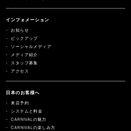
インフォメーション
お知らせ
ピックアップ
ソーシャルメディア
メディア紹介
スタッフ募集
アクセス
日本のお客様へ
来店予約
システムと料金
CARNIVALの魅力
CARNIVALの楽しみ方