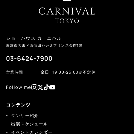
ショーハウス カーニバル
東京都大田区西蒲田
7-6-3
プリンス会館1階
03-6424-7900
営業時間
全日
19:00-25:00
※不定休
Follow me
コンテンツ
ダンサー紹介
出演スケジュール
イベントカレンダー