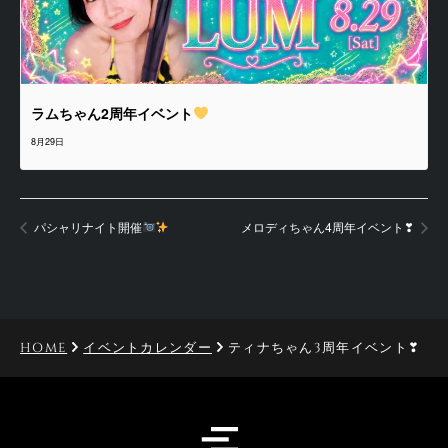
ラムちゃん2周年イベント
8月29日
パシャリナイト開催
メロディちゃん4周年イベント❣
HOME
イベントカレンダー
ティナちゃん3周年イベント❣