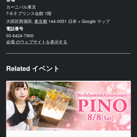
カーニバル東京
7-6-3 プリンス会館 1階
大田区西蒲田
,
東京都
144-0051
日本
+ Google マップ
電話番号
03-6424-7900
会場 のウェブサイトを表示する
Related イベント