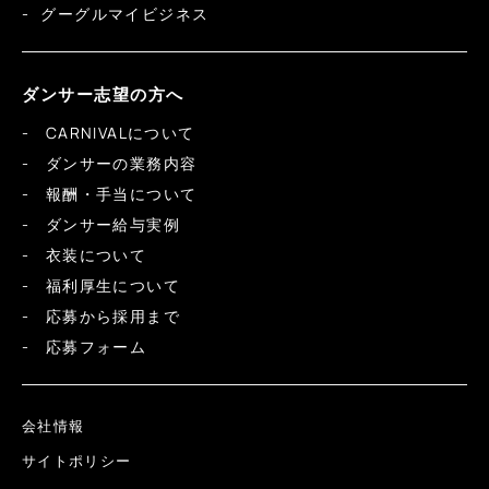
グーグルマイビジネス
ダンサー志望の方へ
CARNIVALについて
ダンサーの業務内容
報酬・手当について
ダンサー給与実例
衣装について
福利厚生について
応募から採用まで
応募フォーム
会社情報
サイトポリシー