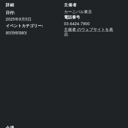
詳細
主催者
カーニバル東京
日付:
電話番号
2025年9月5日
03-6424-7900
イベントカテゴリー:
主催者 のウェブサイトを表
anniversary
示
会場