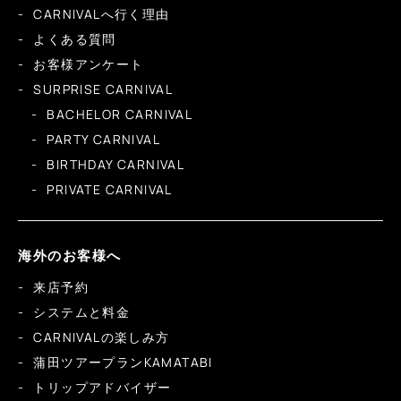
CARNIVALへ行く理由
よくある質問
お客様アンケート
SURPRISE CARNIVAL
BACHELOR CARNIVAL
PARTY CARNIVAL
BIRTHDAY CARNIVAL
PRIVATE CARNIVAL
海外のお客様へ
来店予約
システムと料金
CARNIVALの楽しみ方
蒲田ツアープランKAMATABI
トリップアドバイザー