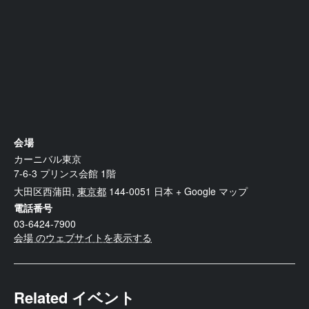
会場
カーニバル東京
7-6-3 プリンス会館 1階
大田区西蒲田
,
東京都
144-0051
日本
+ Google マップ
電話番号
03-6424-7900
会場 のウェブサイトを表示する
Related イベント