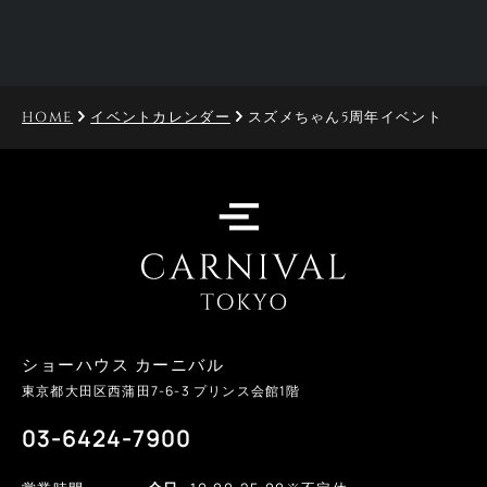
HOME
イベントカレンダー
スズメちゃん5周年イベント
ショーハウス カーニバル
東京都大田区西蒲田
7-6-3
プリンス会館1階
03-6424-7900