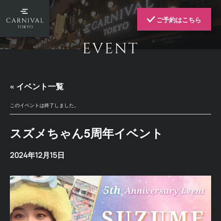
ご予約はこちら
EVENT
« イベント一覧
このイベントは終了しました。
スズメちゃん5周年イベント
2024年12月15日