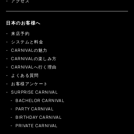
アクセス
日本のお客様へ
来店予約
システムと料金
CARNIVALの魅力
CARNIVALの楽しみ方
CARNIVALへ行く理由
よくある質問
お客様アンケート
SURPRISE CARNIVAL
BACHELOR CARNIVAL
PARTY CARNIVAL
BIRTHDAY CARNIVAL
PRIVATE CARNIVAL