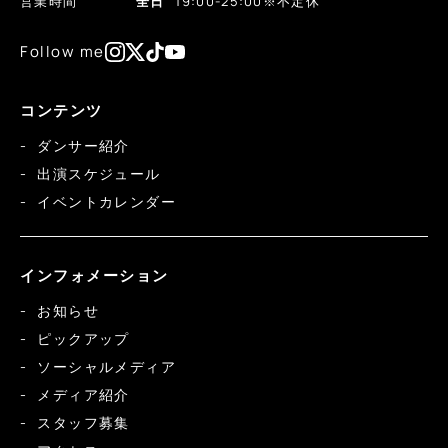
営業時間
全日
19:00-25:00
※不定休
Follow me
コンテンツ
ダンサー紹介
出演スケジュール
イベントカレンダー
インフォメーション
お知らせ
ピックアップ
ソーシャルメディア
メディア紹介
スタッフ募集