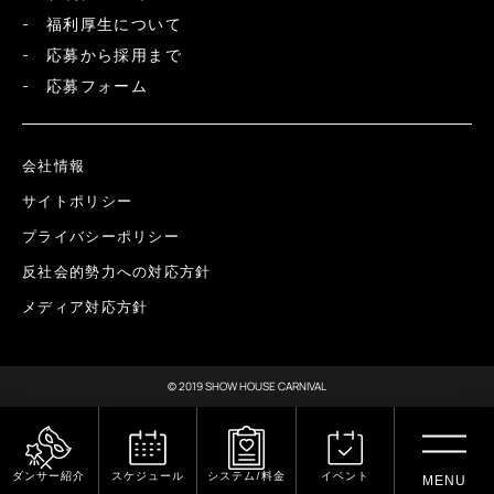
福利厚生について
応募から採用まで
応募フォーム
会社情報
サイトポリシー
プライバシーポリシー
反社会的勢力への対応方針
メディア対応方針
© 2019 SHOW HOUSE CARNIVAL
ダンサー紹介
スケジュール
システム/料金
イベント