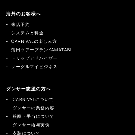
海外のお客様へ
来店予約
システムと料金
CARNIVALの楽しみ方
蒲田ツアープランKAMATABI
トリップアドバイザー
グーグルマイビジネス
ダンサー志望の方へ
CARNIVALについて
ダンサーの業務内容
報酬・手当について
ダンサー給与実例
衣装について