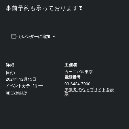
事前予約も承っております❣
カレンダーに追加
詳細
主催者
カーニバル東京
日付:
電話番号
2024年12月15日
03-6424-7900
イベントカテゴリー:
主催者 のウェブサイトを表
anniversary
示