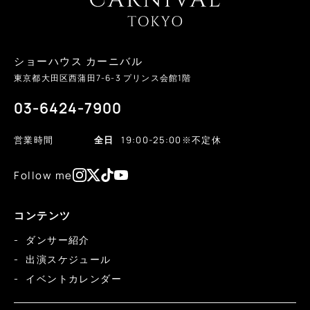
ショーハウス カーニバル
東京都大田区西蒲田
7-6-3
プリンス会館1階
03-6424-7900
営業時間
全日
19:00-25:00
※不定休
Follow me
コンテンツ
ダンサー紹介
出演スケジュール
イベントカレンダー