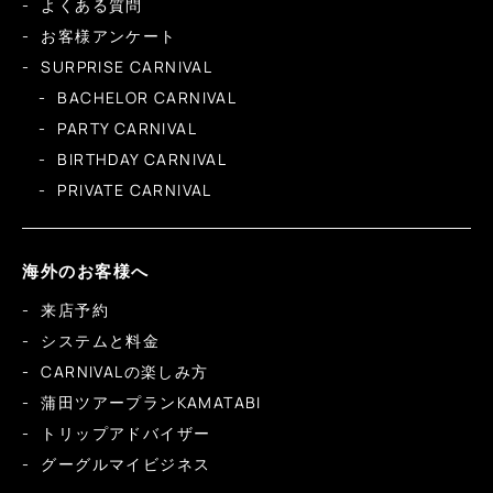
よくある質問
お客様アンケート
SURPRISE CARNIVAL
BACHELOR CARNIVAL
PARTY CARNIVAL
BIRTHDAY CARNIVAL
PRIVATE CARNIVAL
海外のお客様へ
来店予約
システムと料金
CARNIVALの楽しみ方
蒲田ツアープランKAMATABI
トリップアドバイザー
グーグルマイビジネス