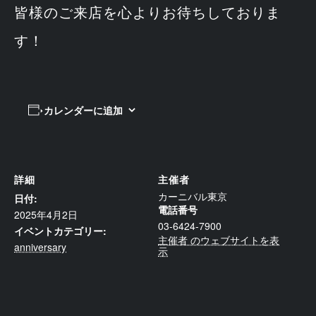
皆様のご来店を心よりお待ちしておりま
す！
カレンダーに追加
詳細
主催者
カーニバル東京
日付:
電話番号
2025年4月2日
03-6424-7900
イベントカテゴリー:
主催者 のウェブサイトを表
anniversary
示