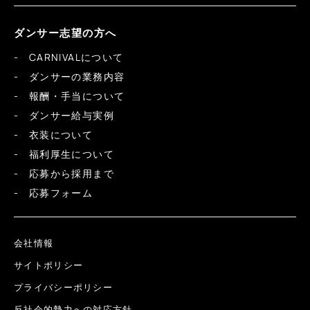
ダンサー志望の方へ
CARNIVALについて
ダンサーの業務内容
報酬・手当について
ダンサー給与実例
衣装について
福利厚生について
応募から採用まで
応募フォーム
会社情報
サイトポリシー
プライバシーポリシー
反社会的勢力への対応方針