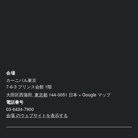
会場
カーニバル東京
7-6-3 プリンス会館 1階
大田区西蒲田
,
東京都
144-0051
日本
+ Google マップ
電話番号
03-6424-7900
会場 のウェブサイトを表示する