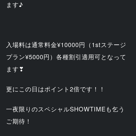
ます♪
入場料は通常料金¥10000円（1stステージ
プラン¥5000円）各種割引適用可となって
ます❣
更にこの日はポイント2倍です！！
一夜限りのスペシャルSHOWTIMEも乞う
ご期待！