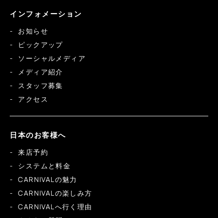
インフォメーション
お知らせ
ピックアップ
ソーシャルメディア
メディア紹介
スタッフ募集
アクセス
日本のお客様へ
来店予約
システムと料金
CARNIVALの魅力
CARNIVALの楽しみ方
CARNIVALへ行く理由