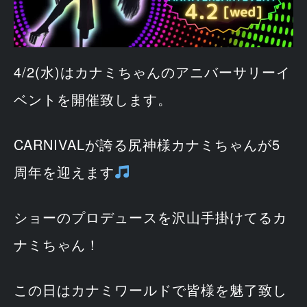
4/2(水)はカナミちゃんのアニバーサリーイ
ベントを開催致します。
CARNIVALが誇る尻神様カナミちゃんが5
周年を迎えます
ショーのプロデュースを沢山手掛けてるカ
ナミちゃん！
この日はカナミワールドで皆様を魅了致し