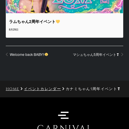
ラムちゃん2周年イベント
8月29日
Welcome back BABY!!
マシュちゃん5周年イベント❣
HOME
イベントカレンダー
カナミちゃん5周年イベント❣