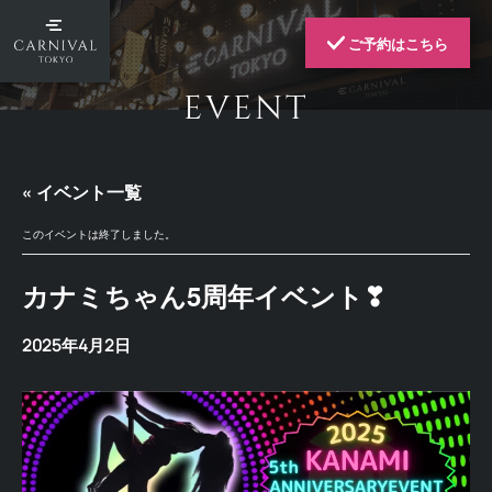
ご予約はこちら
EVENT
« イベント一覧
このイベントは終了しました。
カナミちゃん5周年イベント❣
2025年4月2日