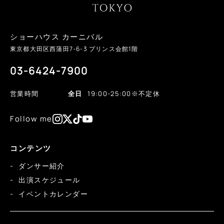
ショーハウス カーニバル
東京都大田区西蒲田
7-6-3
プリンス会館1階
03-6424-7900
営業時間
全日
19:00-25:00
※不定休
Follow me
コンテンツ
ダンサー紹介
出演スケジュール
イベントカレンダー