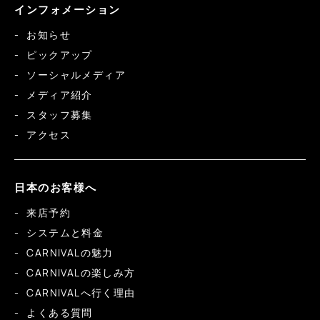
インフォメーション
お知らせ
ピックアップ
ソーシャルメディア
メディア紹介
スタッフ募集
アクセス
日本のお客様へ
来店予約
システムと料金
CARNIVALの魅力
CARNIVALの楽しみ方
CARNIVALへ行く理由
よくある質問