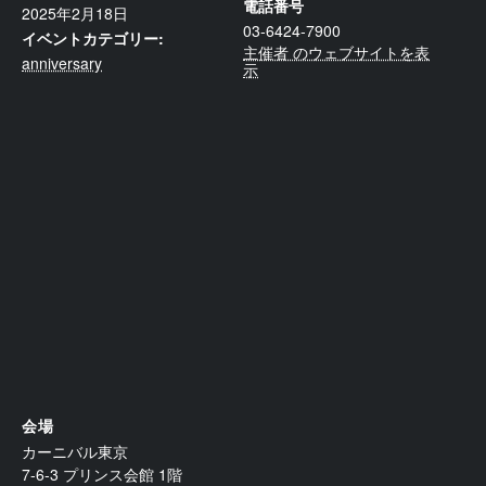
電話番号
2025年2月18日
03-6424-7900
イベントカテゴリー:
主催者 のウェブサイトを表
anniversary
示
会場
カーニバル東京
7-6-3 プリンス会館 1階