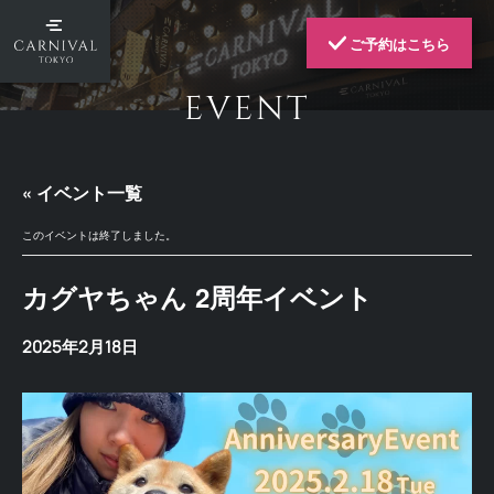
ご予約はこちら
EVENT
« イベント一覧
このイベントは終了しました。
カグヤちゃん 2周年イベント
2025年2月18日