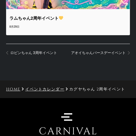
ラムちゃん2周年イベント
8月29日
ロビンちゃん 3周年イベント
アオイちゃんバースデーイベント
HOME
イベントカレンダー
カグヤちゃん 2周年イベント