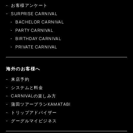
お客様アンケート
SURPRISE CARNIVAL
BACHELOR CARNIVAL
PARTY CARNIVAL
BIRTHDAY CARNIVAL
PRIVATE CARNIVAL
海外のお客様へ
来店予約
システムと料金
CARNIVALの楽しみ方
蒲田ツアープランKAMATABI
トリップアドバイザー
グーグルマイビジネス