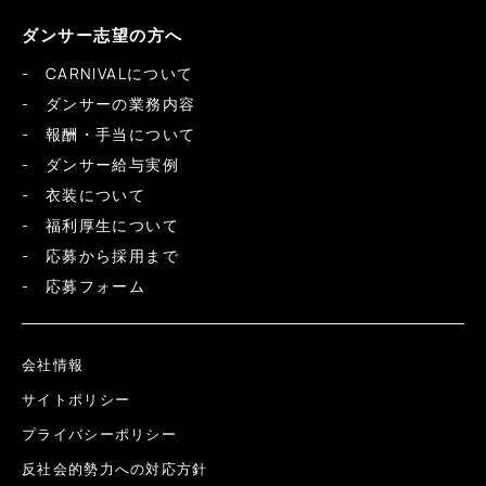
ダンサー志望の方へ
CARNIVALについて
ダンサーの業務内容
報酬・手当について
ダンサー給与実例
衣装について
福利厚生について
応募から採用まで
応募フォーム
会社情報
サイトポリシー
プライバシーポリシー
反社会的勢力への対応方針