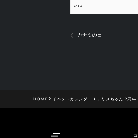
8月8日
カナミの日
HOME
イベントカレンダー
アリスちゃん 2周年