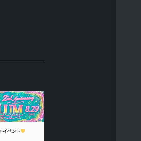
年イベント