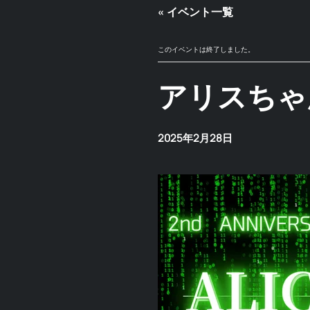
« イベント一覧
このイベントは終了しました。
アリスちゃ
2025年2月28日