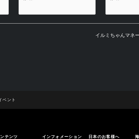
イルミちゃんマネ
イベント
コンテンツ
インフォメーション
日本のお客様へ