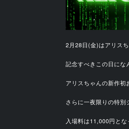
2月28日(金)はアリ
記念すべきこの日にな
アリスちゃんの新作初
さらに一夜限りの特別
入場料は11,000円と