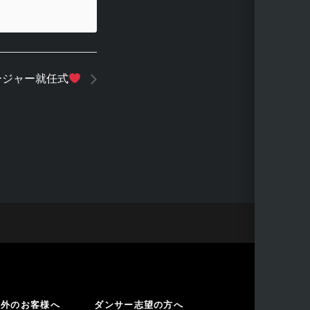
ージャー就任式
海外のお客様へ
ダンサー志望の方へ