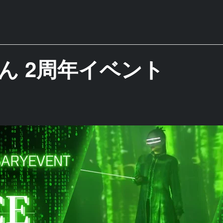
ん 2周年イベント