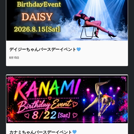
デイジーちゃんバースデーイベント
8月15日
カナミちゃんバースデーイベント