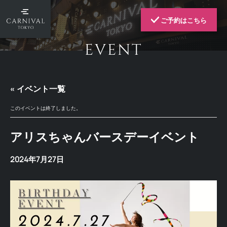
ご予約はこちら
EVENT
« イベント一覧
このイベントは終了しました。
アリスちゃんバースデーイベント
2024年7月27日