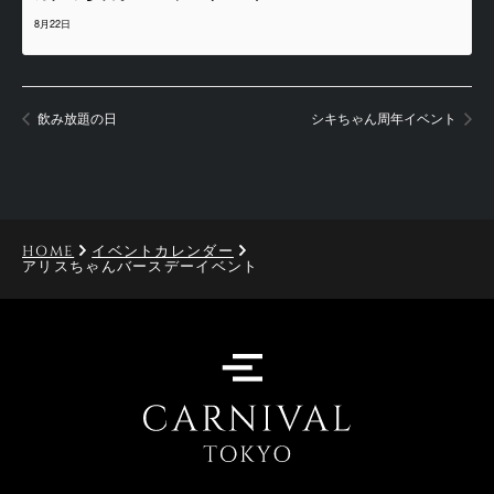
8月22日
飲み放題の日
シキちゃん周年イベント
HOME
イベントカレンダー
アリスちゃんバースデーイベント