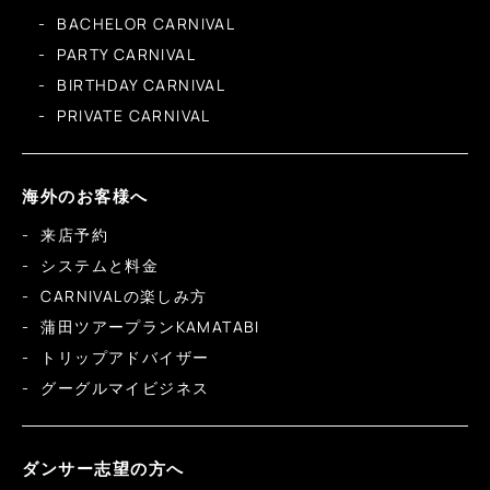
BACHELOR CARNIVAL
PARTY CARNIVAL
BIRTHDAY CARNIVAL
PRIVATE CARNIVAL
海外のお客様へ
来店予約
システムと料金
CARNIVALの楽しみ方
蒲田ツアープランKAMATABI
トリップアドバイザー
グーグルマイビジネス
ダンサー志望の方へ