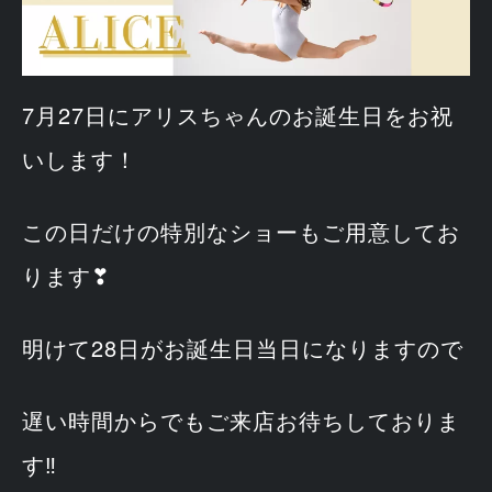
7月27日にアリスちゃんのお誕生日をお祝
いします！
この日だけの特別なショーもご用意してお
ります❣
明けて28日がお誕生日当日になりますので
遅い時間からでもご来店お待ちしておりま
す‼