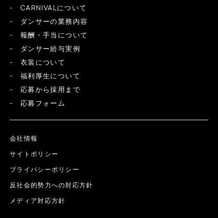
CARNIVALについて
ダンサーの業務内容
報酬・手当について
ダンサー給与実例
衣装について
福利厚生について
応募から採用まで
応募フォーム
会社情報
サイトポリシー
プライバシーポリシー
反社会的勢力への対応方針
メディア対応方針