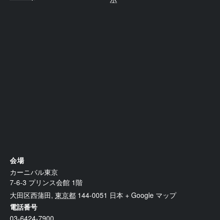
会場
カーニバル東京
7-6-3 プリンス会館 1階
大田区西蒲田
,
東京都
144-0051
日本
+ Google マップ
電話番号
03-6424-7900