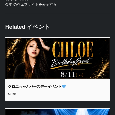
会場 のウェブサイトを表示する
Related イベント
クロエちゃんバースデーイベント
8月11日