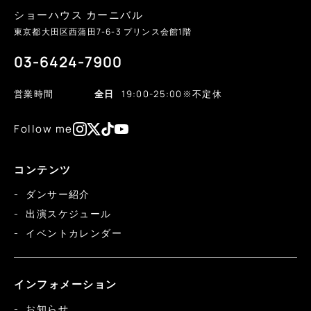
ショーハウス カーニバル
東京都大田区西蒲田
7-6-3
プリンス会館1階
03-6424-7900
営業時間
全日
19:00-25:00
※不定休
Follow me
コンテンツ
ダンサー紹介
出演スケジュール
イベントカレンダー
インフォメーション
お知らせ