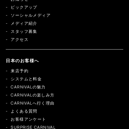
ピックアップ
ソーシャルメディア
メディア紹介
スタッフ募集
アクセス
日本のお客様へ
来店予約
システムと料金
CARNIVALの魅力
CARNIVALの楽しみ方
CARNIVALへ行く理由
よくある質問
お客様アンケート
SURPRISE CARNIVAL