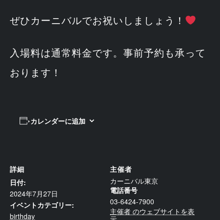
ぜひカーニバルでお祝いしましょう！
入場料は通常料金です。事前予約も承って
おります！
カレンダーに追加
詳細
主催者
カーニバル東京
日付:
電話番号
2024年7月27日
03-6424-7900
イベントカテゴリー:
主催者 のウェブサイトを表
birthday
示