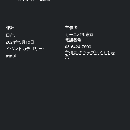
詳細
主催者
カーニバル東京
日付:
電話番号
2024年9月15日
03-6424-7900
イベントカテゴリー:
主催者 のウェブサイトを表
event
示