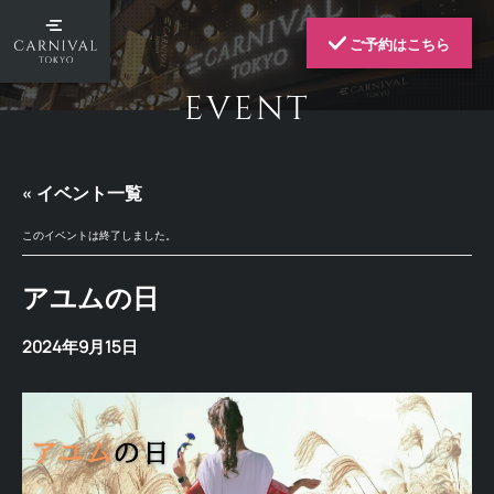
ご予約はこちら
EVENT
« イベント一覧
このイベントは終了しました。
アユムの日
2024年9月15日