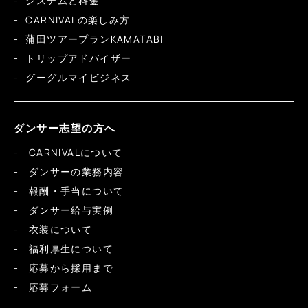
システムと料金
CARNIVALの楽しみ方
蒲田ツアープランKAMATABI
トリップアドバイザー
グーグルマイビジネス
ダンサー志望の方へ
CARNIVALについて
ダンサーの業務内容
報酬・手当について
ダンサー給与実例
衣装について
福利厚生について
応募から採用まで
応募フォーム