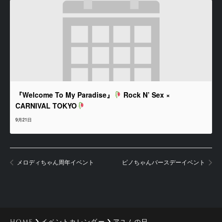
『Welcome To My Paradise』
Rock N’ Sex ×
CARNIVAL TOKYO
9月21日
メロディちゃん周年イベント
ピノちゃんバースデーイベント
HOME
イベントカレンダー
アユムの日