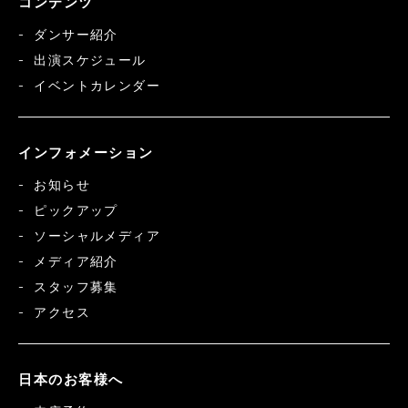
コンテンツ
ダンサー紹介
出演スケジュール
イベントカレンダー
インフォメーション
お知らせ
ピックアップ
ソーシャルメディア
メディア紹介
スタッフ募集
アクセス
日本のお客様へ