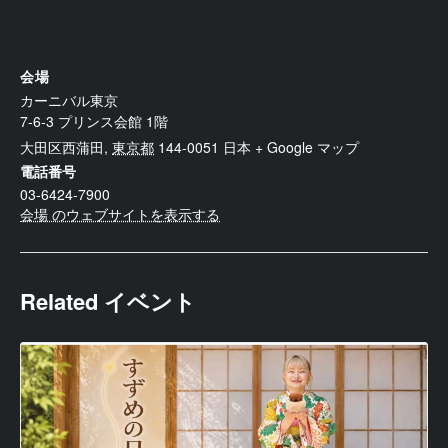
会場
カーニバル東京
7-6-3 プリンス会館 1階
大田区西蒲田
,
東京都
144-0051
日本
+ Google マップ
電話番号
03-6424-7900
会場 のウェブサイトを表示する
Related イベント