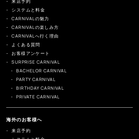
来店予約
システムと料金
CARNIVALの魅力
CARNIVALの楽しみ方
CARNIVALへ行く理由
よくある質問
お客様アンケート
SURPRISE CARNIVAL
BACHELOR CARNIVAL
PARTY CARNIVAL
BIRTHDAY CARNIVAL
PRIVATE CARNIVAL
海外のお客様へ
来店予約