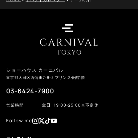
ショーハウス カーニバル
東京都大田区西蒲田
7-6-3
プリンス会館1階
03-6424-7900
営業時間
全日
19:00-25:00
※不定休
Follow me