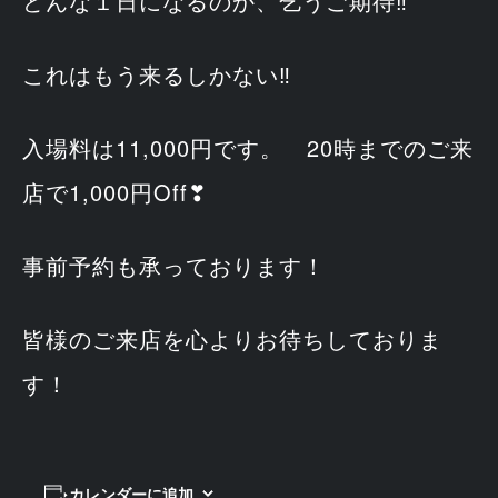
どんな１日になるのか、乞うご期待‼
これはもう来るしかない‼
入場料は11,000円です。 20時までのご来
店で1,000円Off❣
事前予約も承っております！
皆様のご来店を心よりお待ちしておりま
す！
カレンダーに追加