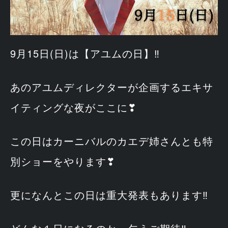
9月15日(日)は【アユムの日】‼
あのアユムディレクターが企画するエキサ
イティングな夜がここに❣
この日はカーニバルのカエデ姉さんとも特
別ショーをやります❣
更になんとこの日は重大発表もあります‼