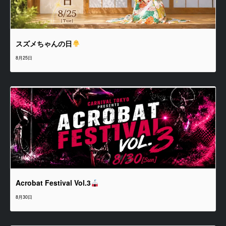
スズメちゃんの日
8月25日
Acrobat Festival Vol.3
8月30日