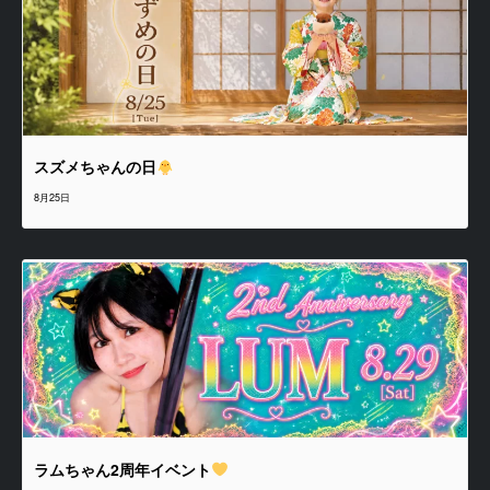
スズメちゃんの日
8月25日
ラムちゃん2周年イベント