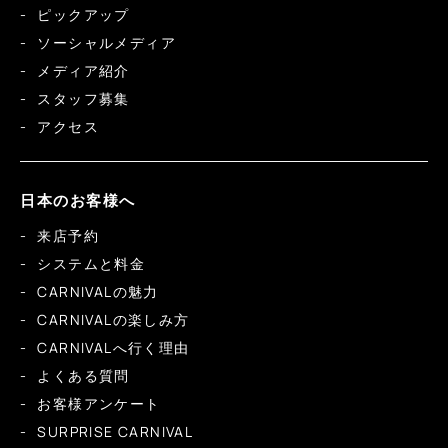
ピックアップ
ソーシャルメディア
メディア紹介
スタッフ募集
アクセス
日本のお客様へ
来店予約
システムと料金
CARNIVALの魅力
CARNIVALの楽しみ方
CARNIVALへ行く理由
よくある質問
お客様アンケート
SURPRISE CARNIVAL