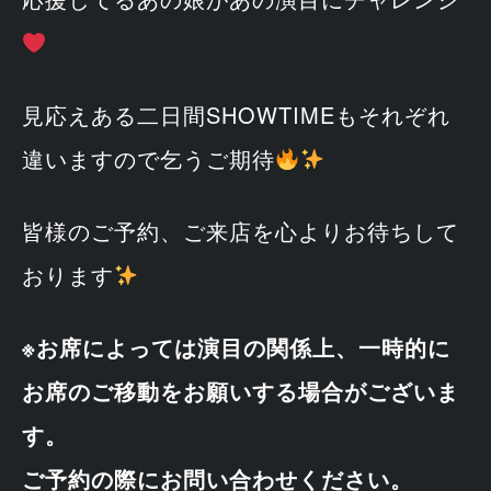
見応えある二日間SHOWTIMEもそれぞれ
違いますので乞うご期待
皆様のご予約、ご来店を心よりお待ちして
おります
※お席によっては演目の関係上、一時的に
お席のご移動をお願いする場合がございま
す。
ご予約の際にお問い合わせください。