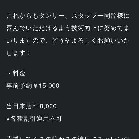
これからもダンサー、スタッフ一同皆様に
喜んでいただけるよう技術向上に努めてま
いりますので、どうぞよろしくお願いいた
します！
・料金
事前予約￥15,000
当日来店¥18,000
※各種割引適用不可
応援してるあの娘があの演目にチャレンジ