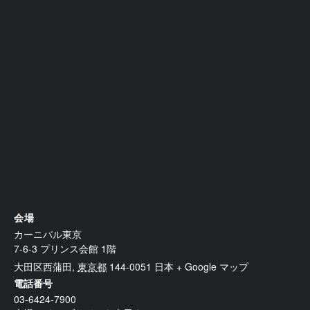
会場
カーニバル東京
7-6-3 プリンス会館 1階
大田区西蒲田
,
東京都
144-0051
日本
+ Google マップ
電話番号
03-6424-7900