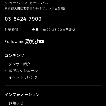
ショーハウス カーニバル
東京都大田区西蒲田
7-6-3
プリンス会館1階
03-6424-7900
営業時間
全日
19:00-25:00
※不定休
Follow me
コンテンツ
ダンサー紹介
出演スケジュール
イベントカレンダー
インフォメーション
お知らせ