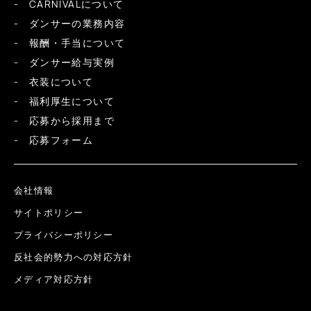
CARNIVALについて
ダンサーの業務内容
報酬・手当について
ダンサー給与実例
衣装について
福利厚生について
応募から採用まで
応募フォーム
会社情報
サイトポリシー
プライバシーポリシー
反社会的勢力への対応方針
メディア対応方針