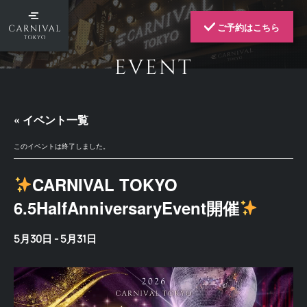
ご予約はこちら
EVENT
« イベント一覧
このイベントは終了しました。
CARNIVAL TOKYO
6.5HalfAnniversaryEvent開催
5月30日
-
5月31日