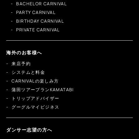
BACHELOR CARNIVAL
PARTY CARNIVAL
BIRTHDAY CARNIVAL
PRIVATE CARNIVAL
海外のお客様へ
来店予約
システムと料金
CARNIVALの楽しみ方
蒲田ツアープランKAMATABI
トリップアドバイザー
グーグルマイビジネス
ダンサー志望の方へ