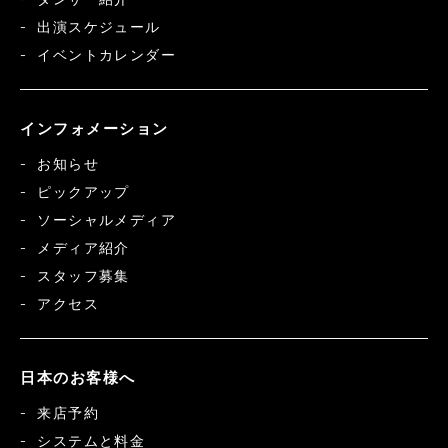
出演スケジュール
イベントカレンダー
インフォメーション
お知らせ
ピックアップ
ソーシャルメディア
メディア紹介
スタッフ募集
アクセス
日本のお客様へ
来店予約
システムと料金