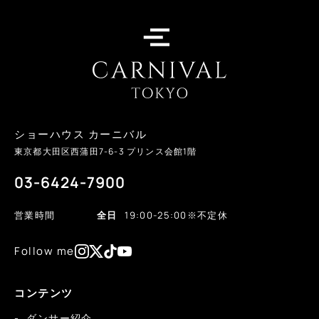
ショーハウス カーニバル
東京都大田区西蒲田
7-6-3
プリンス会館1階
03-6424-7900
営業時間
全日
19:00-25:00
※不定休
Follow me
コンテンツ
ダンサー紹介