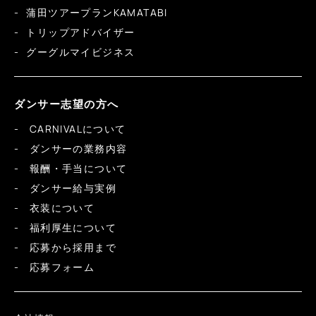
蒲田ツアープランKAMATABI
トリップアドバイザー
グーグルマイビジネス
ダンサー志望の方へ
CARNIVALについて
ダンサーの業務内容
報酬・手当について
ダンサー給与実例
衣装について
福利厚生について
応募から採用まで
応募フォーム