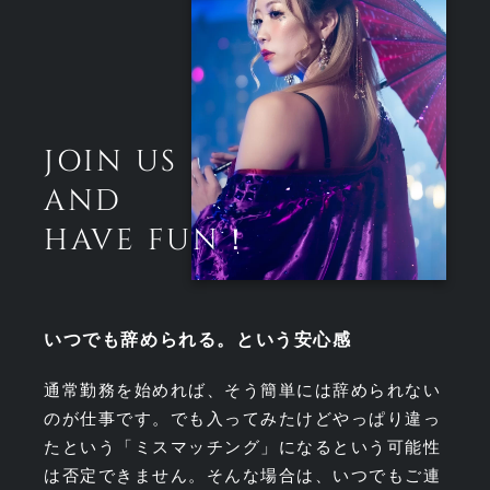
JOIN US
AND
HAVE FUN！
いつでも辞められる。という安心感
通常勤務を始めれば、そう簡単には辞められない
のが仕事です。でも入ってみたけどやっぱり違っ
たという「ミスマッチング」になるという可能性
は否定できません。そんな場合は、いつでもご連