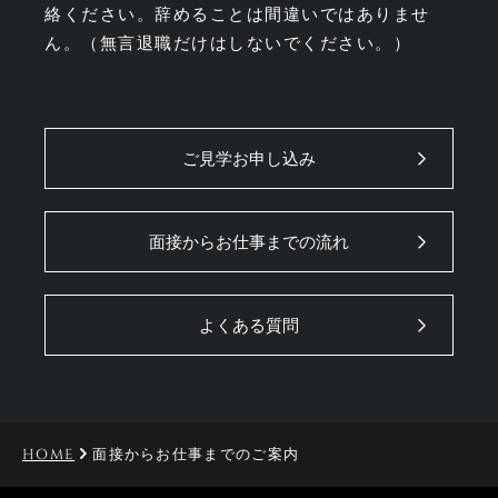
絡ください。辞めることは間違いではありませ
ん。（無言退職だけはしないでください。）
ご見学お申し込み
面接からお仕事までの流れ
よくある質問
HOME
面接からお仕事までのご案内