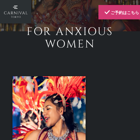
ご予約はこちら
FOR ANXIOUS
WOMEN