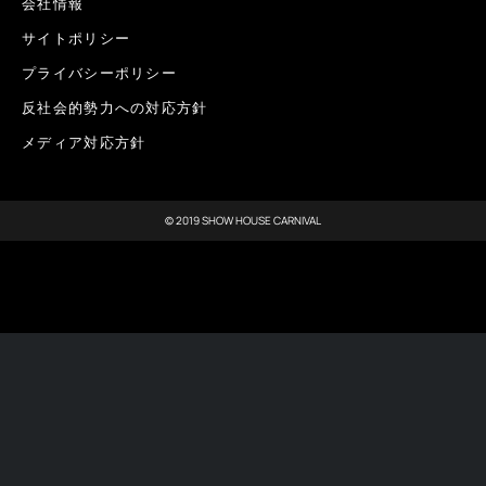
会社情報
サイトポリシー
プライバシーポリシー
反社会的勢力への対応方針
メディア対応方針
© 2019 SHOW HOUSE CARNIVAL