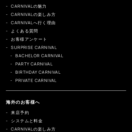
CARNIVALの魅力
CARNIVALの楽しみ方
CARNIVALへ行く理由
よくある質問
お客様アンケート
SURPRISE CARNIVAL
BACHELOR CARNIVAL
PARTY CARNIVAL
BIRTHDAY CARNIVAL
PRIVATE CARNIVAL
海外のお客様へ
来店予約
システムと料金
CARNIVALの楽しみ方