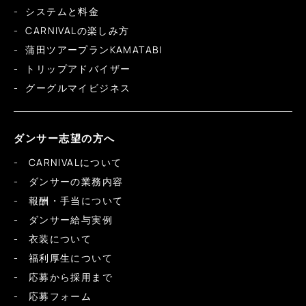
システムと料金
CARNIVALの楽しみ方
蒲田ツアープランKAMATABI
トリップアドバイザー
グーグルマイビジネス
ダンサー志望の方へ
CARNIVALについて
ダンサーの業務内容
報酬・手当について
ダンサー給与実例
衣装について
福利厚生について
応募から採用まで
応募フォーム