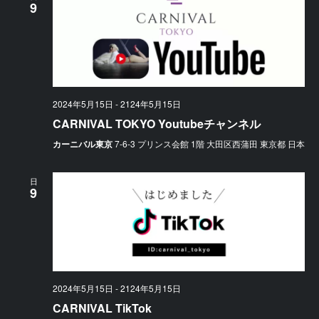
9
2024年5月15日
-
2124年5月15日
CARNIVAL TOKYO Youtubeチャンネル
カーニバル東京
7-6-3 プリンス会館 1階 大田区西蒲田 東京都 日本
日
9
2024年5月15日
-
2124年5月15日
CARNIVAL TikTok