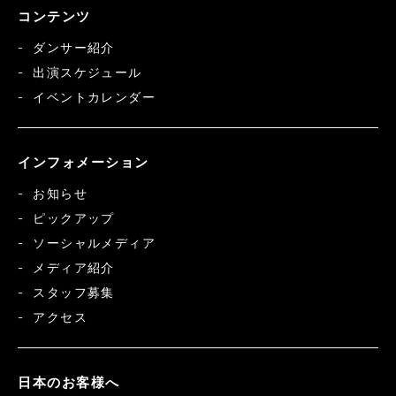
コンテンツ
ダンサー紹介
出演スケジュール
イベントカレンダー
インフォメーション
お知らせ
ピックアップ
ソーシャルメディア
メディア紹介
スタッフ募集
アクセス
日本のお客様へ