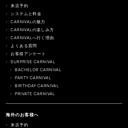
来店予約
システムと料金
CARNIVALの魅力
CARNIVALの楽しみ方
CARNIVALへ行く理由
よくある質問
お客様アンケート
SURPRISE CARNIVAL
BACHELOR CARNIVAL
PARTY CARNIVAL
BIRTHDAY CARNIVAL
PRIVATE CARNIVAL
海外のお客様へ
来店予約