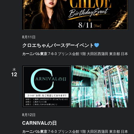
8月11日
クロエちゃんバースデーイベント
カーニバル東京
7-6-3 プリンス会館 1階 大田区西蒲田 東京都 日本
水
12
8月12日
CARNIVALの日
カーニバル東京
7-6-3 プリンス会館 1階 大田区西蒲田 東京都 日本