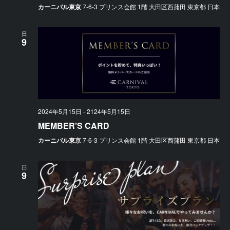
カーニバル東京
7-6-3 プリンス会館 1階 大田区西蒲田 東京都 日本
日
9
2024年5月15日
-
2124年5月15日
MEMBER’S CARD
カーニバル東京
7-6-3 プリンス会館 1階 大田区西蒲田 東京都 日本
日
9